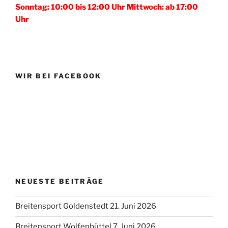
Sonntag: 10:00 bis 12:00 Uhr Mittwoch: ab 17:00
Uhr
WIR BEI FACEBOOK
NEUESTE BEITRÄGE
Breitensport Goldenstedt 21. Juni 2026
Breitensport Wolfenbüttel 7. Juni 2026