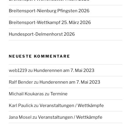
Breitensport-Nienburg Pfingsten 2026
Breitensport-Wettkampf 25. März 2026
Hundesport-Delmenhorst 2026
NEUESTE KOMMENTARE
web1219
zu
Hunderennen am 7. Mai 2023
Ralf Bender
zu
Hunderennen am 7. Mai 2023
Michail Koukaras
zu
Termine
Karl Paulick
zu
Veranstaltungen / Wettkämpfe
Jana Mosel
zu
Veranstaltungen / Wettkämpfe