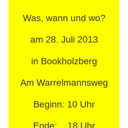
Was, wann und wo?
am 28. Juli 2013
in Bookholzberg
Am Warrelmannsweg
Beginn: 10 Uhr
Ende: 18 Uhr