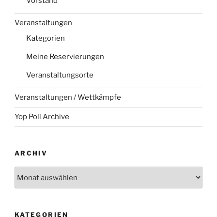
Vorstand
Veranstaltungen
Kategorien
Meine Reservierungen
Veranstaltungsorte
Veranstaltungen / Wettkämpfe
Yop Poll Archive
ARCHIV
Archiv
KATEGORIEN