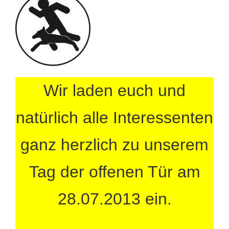
Wir laden euch und
natürlich alle Interessenten
ganz herzlich zu unserem
Tag der offenen Tür am
28.07.2013 ein.