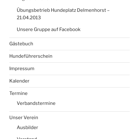
Übungsbetrieb Hundeplatz Delmenhorst –
21.04.2013
Unsere Gruppe auf Facebook
Gästebuch
Hundeführerschein
Impressum
Kalender
Termine
Verbandstermine
Unser Verein
Ausbilder