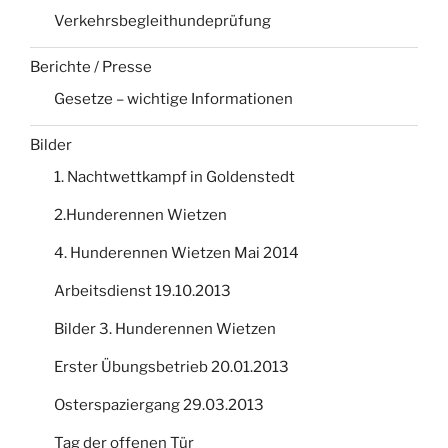
Verkehrsbegleithundeprüfung
Berichte / Presse
Gesetze – wichtige Informationen
Bilder
1. Nachtwettkampf in Goldenstedt
2.Hunderennen Wietzen
4. Hunderennen Wietzen Mai 2014
Arbeitsdienst 19.10.2013
Bilder 3. Hunderennen Wietzen
Erster Übungsbetrieb 20.01.2013
Osterspaziergang 29.03.2013
Tag der offenen Tür