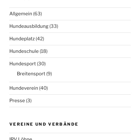
Allgemein
(63)
Hundeausbildung
(33)
Hundeplatz
(42)
Hundeschule
(18)
Hundesport
(30)
Breitensport
(9)
Hundeverein
(40)
Presse
(3)
VEREINE UND VERBÄNDE
IRV Löhne