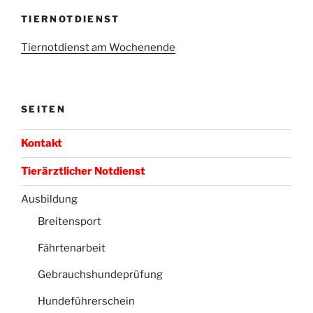
TIERNOTDIENST
Tiernotdienst am Wochenende
SEITEN
Kontakt
Tierärztlicher Notdienst
Ausbildung
Breitensport
Fährtenarbeit
Gebrauchshundeprüfung
Hundeführerschein