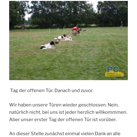
Tag der offenen Tür. Danach und zuvor.
Wir haben unsere Türen wieder geschlossen. Nein,
natürlich nicht, bei uns ist jeder herzlich willkommmen.
Aber unser erster Tag der offenen Tür ist vorüber.
An dieser Stelle zunächst einmal vielen Dank an alle