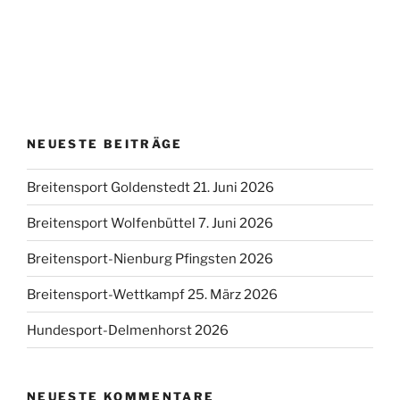
NEUESTE BEITRÄGE
Breitensport Goldenstedt 21. Juni 2026
Breitensport Wolfenbüttel 7. Juni 2026
Breitensport-Nienburg Pfingsten 2026
Breitensport-Wettkampf 25. März 2026
Hundesport-Delmenhorst 2026
NEUESTE KOMMENTARE