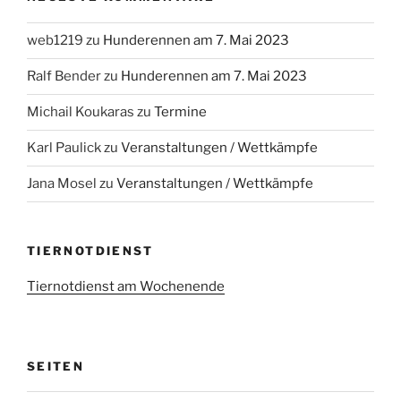
web1219
zu
Hunderennen am 7. Mai 2023
Ralf Bender
zu
Hunderennen am 7. Mai 2023
Michail Koukaras
zu
Termine
Karl Paulick
zu
Veranstaltungen / Wettkämpfe
Jana Mosel
zu
Veranstaltungen / Wettkämpfe
TIERNOTDIENST
Tiernotdienst am Wochenende
SEITEN