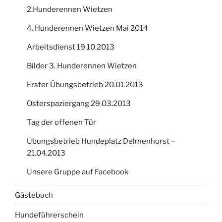
2.Hunderennen Wietzen
4. Hunderennen Wietzen Mai 2014
Arbeitsdienst 19.10.2013
Bilder 3. Hunderennen Wietzen
Erster Übungsbetrieb 20.01.2013
Osterspaziergang 29.03.2013
Tag der offenen Tür
Übungsbetrieb Hundeplatz Delmenhorst –
21.04.2013
Unsere Gruppe auf Facebook
Gästebuch
Hundeführerschein