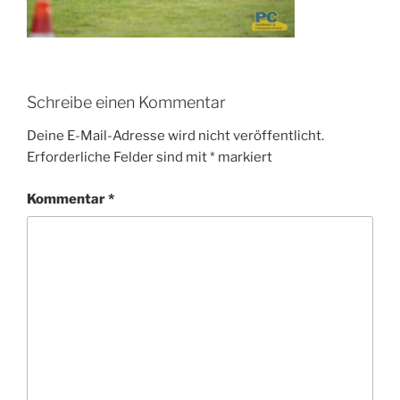
Schreibe einen Kommentar
Deine E-Mail-Adresse wird nicht veröffentlicht.
Erforderliche Felder sind mit
*
markiert
Kommentar
*