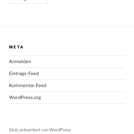
META
Anmelden
Eintrags-Feed
Kommentar-Feed
WordPress.org
Stolz präsentiert von WordPress