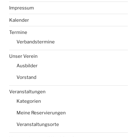
Impressum
Kalender
Termine
Verbandstermine
Unser Verein
Ausbilder
Vorstand
Veranstaltungen
Kategorien
Meine Reservierungen
Veranstaltungsorte