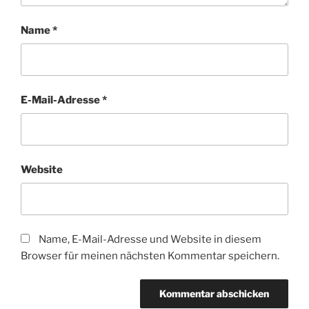
Name
*
E-Mail-Adresse
*
Website
Name, E-Mail-Adresse und Website in diesem
Browser für meinen nächsten Kommentar speichern.