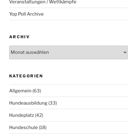
Veranstaltungen / Wettkämpfe
Yop Poll Archive
ARCHIV
Archiv
KATEGORIEN
Allgemein
(63)
Hundeausbildung
(33)
Hundeplatz
(42)
Hundeschule
(18)