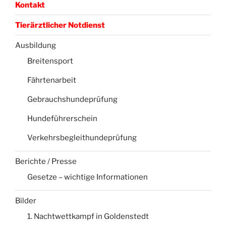
Kontakt
Tierärztlicher Notdienst
Ausbildung
Breitensport
Fährtenarbeit
Gebrauchshundeprüfung
Hundeführerschein
Verkehrsbegleithundeprüfung
Berichte / Presse
Gesetze – wichtige Informationen
Bilder
1. Nachtwettkampf in Goldenstedt