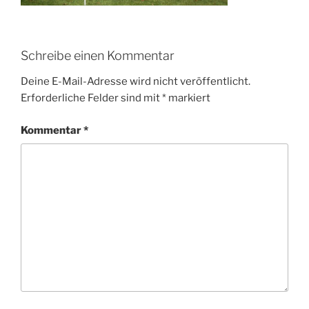
Schreibe einen Kommentar
Deine E-Mail-Adresse wird nicht veröffentlicht.
Erforderliche Felder sind mit
*
markiert
Kommentar
*