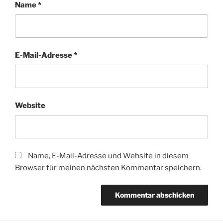
Name
*
E-Mail-Adresse
*
Website
Name, E-Mail-Adresse und Website in diesem
Browser für meinen nächsten Kommentar speichern.