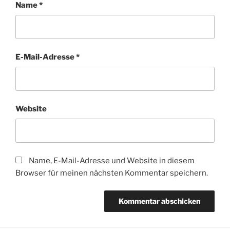
Name
*
E-Mail-Adresse
*
Website
Name, E-Mail-Adresse und Website in diesem
Browser für meinen nächsten Kommentar speichern.