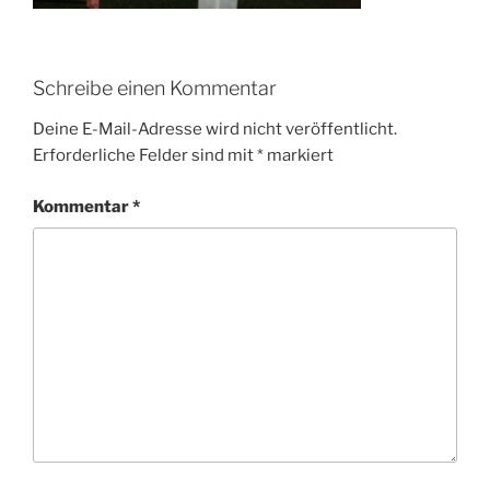
Schreibe einen Kommentar
Deine E-Mail-Adresse wird nicht veröffentlicht.
Erforderliche Felder sind mit
*
markiert
Kommentar
*