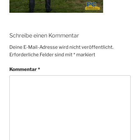
Schreibe einen Kommentar
Deine E-Mail-Adresse wird nicht veröffentlicht.
Erforderliche Felder sind mit
*
markiert
Kommentar
*