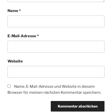
Name
*
E-Mail-Adresse
*
Website
Name, E-Mail-Adresse und Website in diesem
Browser für meinen nächsten Kommentar speichern.