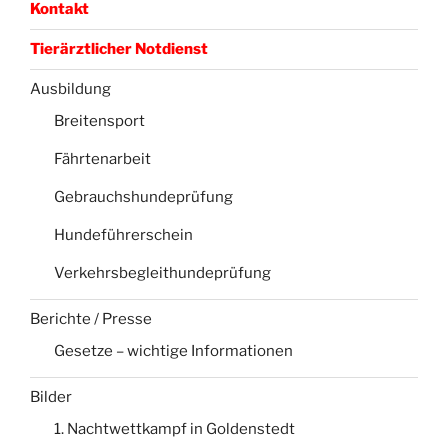
Kontakt
Tierärztlicher Notdienst
Ausbildung
Breitensport
Fährtenarbeit
Gebrauchshundeprüfung
Hundeführerschein
Verkehrsbegleithundeprüfung
Berichte / Presse
Gesetze – wichtige Informationen
Bilder
1. Nachtwettkampf in Goldenstedt