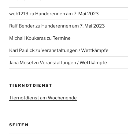
web1219
zu
Hunderennen am 7. Mai 2023
Ralf Bender
zu
Hunderennen am 7. Mai 2023
Michail Koukaras
zu
Termine
Karl Paulick
zu
Veranstaltungen / Wettkämpfe
Jana Mosel
zu
Veranstaltungen / Wettkämpfe
TIERNOTDIENST
Tiernotdienst am Wochenende
SEITEN