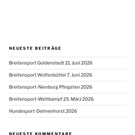
NEUESTE BEITRÄGE
Breitensport Goldenstedt 21. Juni 2026
Breitensport Wolfenbüttel 7. Juni 2026
Breitensport-Nienburg Pfingsten 2026
Breitensport-Wettkampf 25. März 2026
Hundesport-Delmenhorst 2026
NEUESTE KOMMENTARE