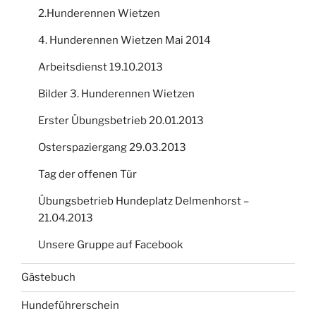
2.Hunderennen Wietzen
4. Hunderennen Wietzen Mai 2014
Arbeitsdienst 19.10.2013
Bilder 3. Hunderennen Wietzen
Erster Übungsbetrieb 20.01.2013
Osterspaziergang 29.03.2013
Tag der offenen Tür
Übungsbetrieb Hundeplatz Delmenhorst –
21.04.2013
Unsere Gruppe auf Facebook
Gästebuch
Hundeführerschein