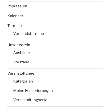
Impressum
Kalender
Termine
Verbandstermine
Unser Verein
Ausbilder
Vorstand
Veranstaltungen
Kategorien
Meine Reservierungen
Veranstaltungsorte