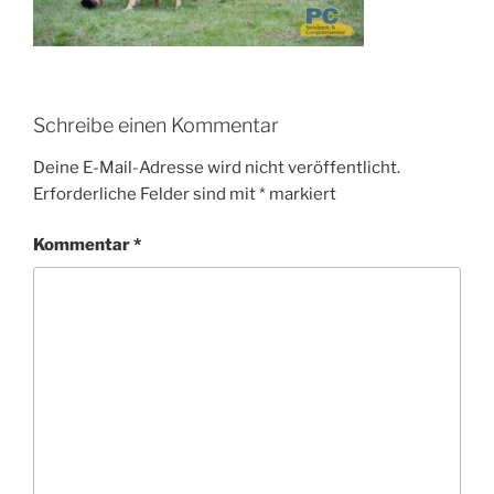
Schreibe einen Kommentar
Deine E-Mail-Adresse wird nicht veröffentlicht.
Erforderliche Felder sind mit
*
markiert
Kommentar
*