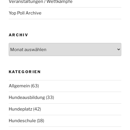
Veranstaltungen / Wettkämpfe
Yop Poll Archive
ARCHIV
Archiv
KATEGORIEN
Allgemein
(63)
Hundeausbildung
(33)
Hundeplatz
(42)
Hundeschule
(18)