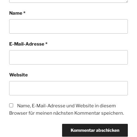
Name
*
E-Mail-Adresse
*
Website
Name, E-Mail-Adresse und Website in diesem
Browser für meinen nächsten Kommentar speichern.