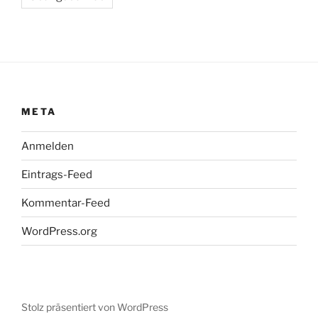
META
Anmelden
Eintrags-Feed
Kommentar-Feed
WordPress.org
Stolz präsentiert von WordPress