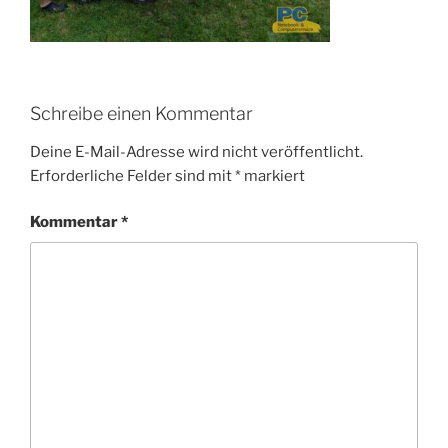
Schreibe einen Kommentar
Deine E-Mail-Adresse wird nicht veröffentlicht.
Erforderliche Felder sind mit
*
markiert
Kommentar
*