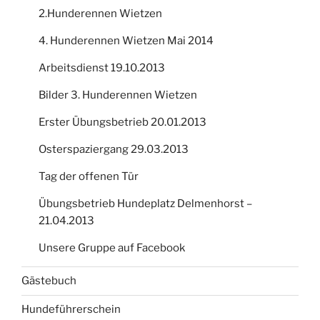
2.Hunderennen Wietzen
4. Hunderennen Wietzen Mai 2014
Arbeitsdienst 19.10.2013
Bilder 3. Hunderennen Wietzen
Erster Übungsbetrieb 20.01.2013
Osterspaziergang 29.03.2013
Tag der offenen Tür
Übungsbetrieb Hundeplatz Delmenhorst –
21.04.2013
Unsere Gruppe auf Facebook
Gästebuch
Hundeführerschein