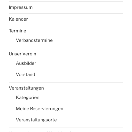
Impressum
Kalender
Termine
Verbandstermine
Unser Verein
Ausbilder
Vorstand
Veranstaltungen
Kategorien
Meine Reservierungen
Veranstaltungsorte