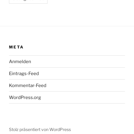
META
Anmelden
Eintrags-Feed
Kommentar-Feed
WordPress.org
Stolz präsentiert von WordPress