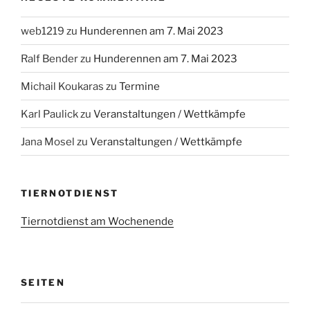
web1219
zu
Hunderennen am 7. Mai 2023
Ralf Bender
zu
Hunderennen am 7. Mai 2023
Michail Koukaras
zu
Termine
Karl Paulick
zu
Veranstaltungen / Wettkämpfe
Jana Mosel
zu
Veranstaltungen / Wettkämpfe
TIERNOTDIENST
Tiernotdienst am Wochenende
SEITEN