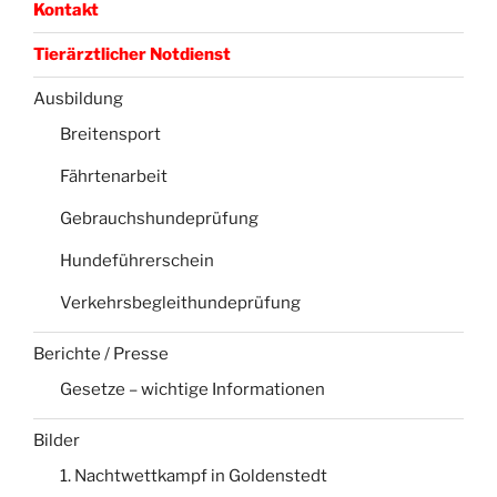
Kontakt
Tierärztlicher Notdienst
Ausbildung
Breitensport
Fährtenarbeit
Gebrauchshundeprüfung
Hundeführerschein
Verkehrsbegleithundeprüfung
Berichte / Presse
Gesetze – wichtige Informationen
Bilder
1. Nachtwettkampf in Goldenstedt