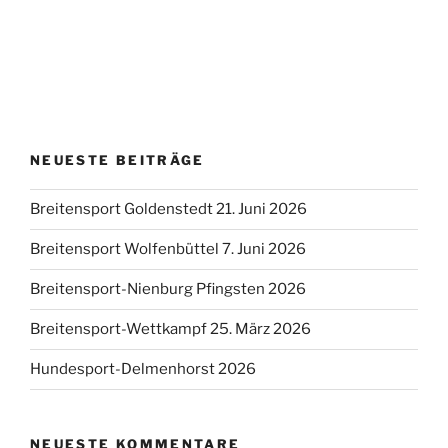
NEUESTE BEITRÄGE
Breitensport Goldenstedt 21. Juni 2026
Breitensport Wolfenbüttel 7. Juni 2026
Breitensport-Nienburg Pfingsten 2026
Breitensport-Wettkampf 25. März 2026
Hundesport-Delmenhorst 2026
NEUESTE KOMMENTARE