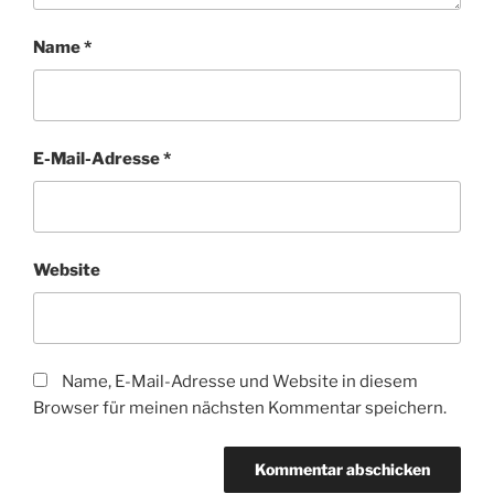
Name
*
E-Mail-Adresse
*
Website
Name, E-Mail-Adresse und Website in diesem
Browser für meinen nächsten Kommentar speichern.