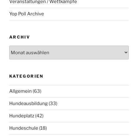
Veranstaltungen / Wettkämpfe
Yop Poll Archive
ARCHIV
Archiv
KATEGORIEN
Allgemein
(63)
Hundeausbildung
(33)
Hundeplatz
(42)
Hundeschule
(18)