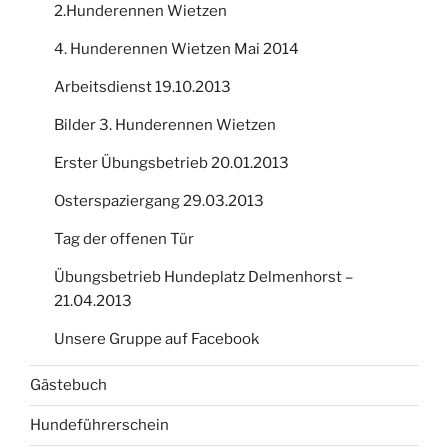
2.Hunderennen Wietzen
4. Hunderennen Wietzen Mai 2014
Arbeitsdienst 19.10.2013
Bilder 3. Hunderennen Wietzen
Erster Übungsbetrieb 20.01.2013
Osterspaziergang 29.03.2013
Tag der offenen Tür
Übungsbetrieb Hundeplatz Delmenhorst –
21.04.2013
Unsere Gruppe auf Facebook
Gästebuch
Hundeführerschein