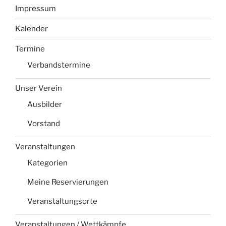
Impressum
Kalender
Termine
Verbandstermine
Unser Verein
Ausbilder
Vorstand
Veranstaltungen
Kategorien
Meine Reservierungen
Veranstaltungsorte
Veranstaltungen / Wettkämpfe