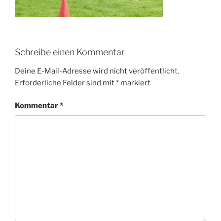
Schreibe einen Kommentar
Deine E-Mail-Adresse wird nicht veröffentlicht.
Erforderliche Felder sind mit
*
markiert
Kommentar
*