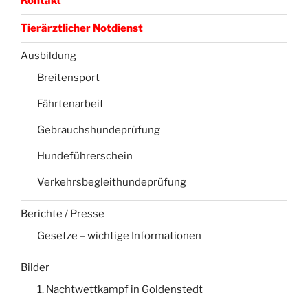
Kontakt
Tierärztlicher Notdienst
Ausbildung
Breitensport
Fährtenarbeit
Gebrauchshundeprüfung
Hundeführerschein
Verkehrsbegleithundeprüfung
Berichte / Presse
Gesetze – wichtige Informationen
Bilder
1. Nachtwettkampf in Goldenstedt