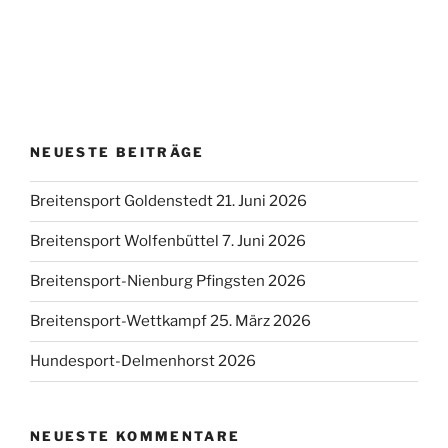
NEUESTE BEITRÄGE
Breitensport Goldenstedt 21. Juni 2026
Breitensport Wolfenbüttel 7. Juni 2026
Breitensport-Nienburg Pfingsten 2026
Breitensport-Wettkampf 25. März 2026
Hundesport-Delmenhorst 2026
NEUESTE KOMMENTARE