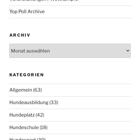
Yop Poll Archive
ARCHIV
Archiv
KATEGORIEN
Allgemein
(63)
Hundeausbildung
(33)
Hundeplatz
(42)
Hundeschule
(18)