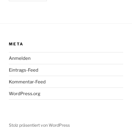
META
Anmelden
Eintrags-Feed
Kommentar-Feed
WordPress.org
Stolz präsentiert von WordPress