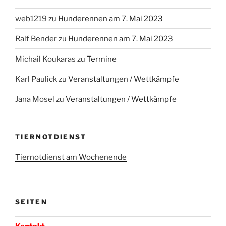
web1219
zu
Hunderennen am 7. Mai 2023
Ralf Bender
zu
Hunderennen am 7. Mai 2023
Michail Koukaras
zu
Termine
Karl Paulick
zu
Veranstaltungen / Wettkämpfe
Jana Mosel
zu
Veranstaltungen / Wettkämpfe
TIERNOTDIENST
Tiernotdienst am Wochenende
SEITEN