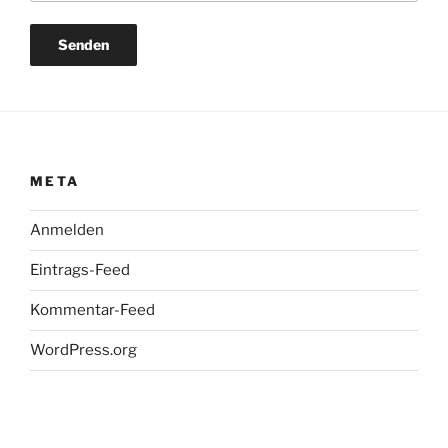
META
Anmelden
Eintrags-Feed
Kommentar-Feed
WordPress.org