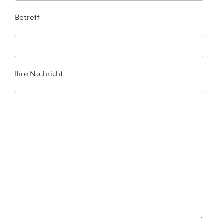
Betreff
Ihre Nachricht