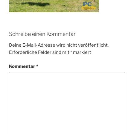
Schreibe einen Kommentar
Deine E-Mail-Adresse wird nicht veröffentlicht.
Erforderliche Felder sind mit
*
markiert
Kommentar
*