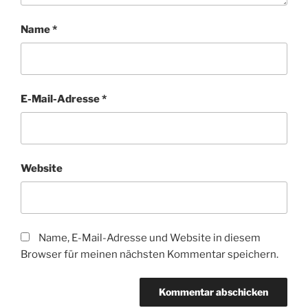
Name
*
E-Mail-Adresse
*
Website
Name, E-Mail-Adresse und Website in diesem
Browser für meinen nächsten Kommentar speichern.