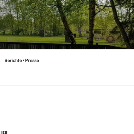
Berichte / Presse
IEB