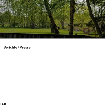
Berichte / Presse
IEB