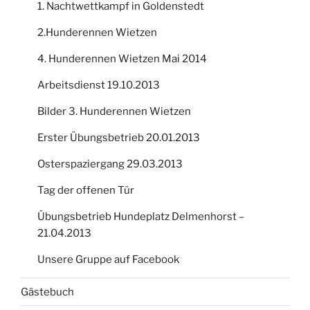
1. Nachtwettkampf in Goldenstedt
2.Hunderennen Wietzen
4. Hunderennen Wietzen Mai 2014
Arbeitsdienst 19.10.2013
Bilder 3. Hunderennen Wietzen
Erster Übungsbetrieb 20.01.2013
Osterspaziergang 29.03.2013
Tag der offenen Tür
Übungsbetrieb Hundeplatz Delmenhorst –
21.04.2013
Unsere Gruppe auf Facebook
Gästebuch