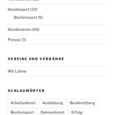
Hundesport
(30)
Breitensport
(9)
Hundeverein
(40)
Presse
(3)
VEREINE UND VERBÄNDE
IRV Löhne
SCHLAGWÖRTER
Arbeitsdienst
Ausbildung
Bookholzberg
Breitensport
Delmenhorst
Erfolg