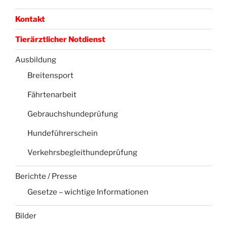
Kontakt
Tierärztlicher Notdienst
Ausbildung
Breitensport
Fährtenarbeit
Gebrauchshundeprüfung
Hundeführerschein
Verkehrsbegleithundeprüfung
Berichte / Presse
Gesetze – wichtige Informationen
Bilder