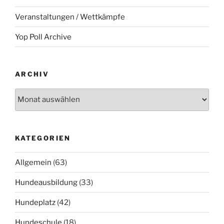
Veranstaltungen / Wettkämpfe
Yop Poll Archive
ARCHIV
Archiv
KATEGORIEN
Allgemein
(63)
Hundeausbildung
(33)
Hundeplatz
(42)
Hundeschule
(18)