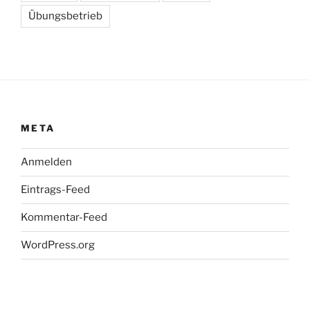
Übungsbetrieb
META
Anmelden
Eintrags-Feed
Kommentar-Feed
WordPress.org