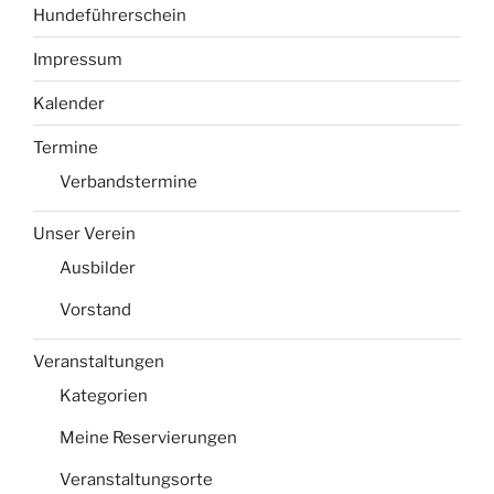
Hundeführerschein
Impressum
Kalender
Termine
Verbandstermine
Unser Verein
Ausbilder
Vorstand
Veranstaltungen
Kategorien
Meine Reservierungen
Veranstaltungsorte