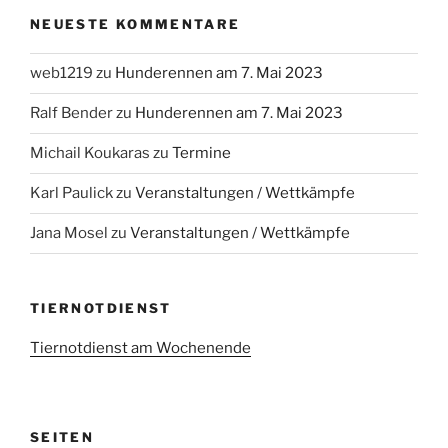
NEUESTE KOMMENTARE
web1219
zu
Hunderennen am 7. Mai 2023
Ralf Bender
zu
Hunderennen am 7. Mai 2023
Michail Koukaras
zu
Termine
Karl Paulick
zu
Veranstaltungen / Wettkämpfe
Jana Mosel
zu
Veranstaltungen / Wettkämpfe
TIERNOTDIENST
Tiernotdienst am Wochenende
SEITEN