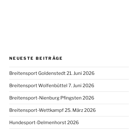
NEUESTE BEITRÄGE
Breitensport Goldenstedt 21. Juni 2026
Breitensport Wolfenbüttel 7. Juni 2026
Breitensport-Nienburg Pfingsten 2026
Breitensport-Wettkampf 25. März 2026
Hundesport-Delmenhorst 2026