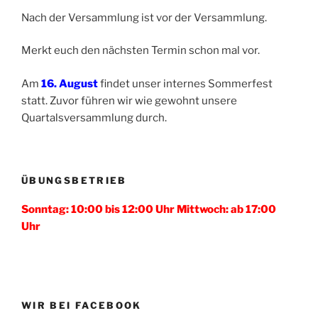
Nach der Versammlung ist vor der Versammlung.
Merkt euch den nächsten Termin schon mal vor.
Am
16. August
findet unser internes Sommerfest
statt. Zuvor führen wir wie gewohnt unsere
Quartalsversammlung durch.
ÜBUNGSBETRIEB
Sonntag: 10:00 bis 12:00 Uhr Mittwoch: ab 17:00
Uhr
WIR BEI FACEBOOK