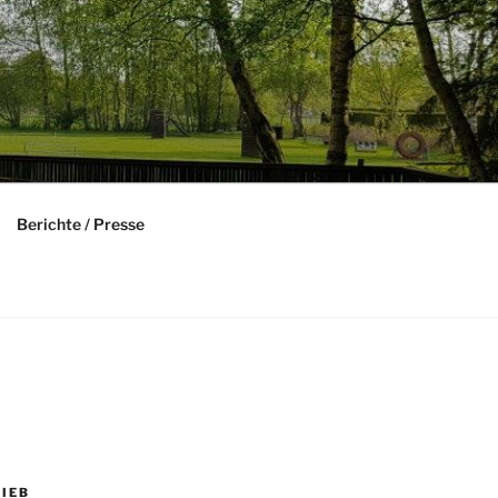
Berichte / Presse
IEB