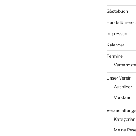
Gästebuch
Hundeführersc
Impressum
Kalender
Termine
Verbandst
Unser Verein
Ausbilder
Vorstand
Veranstaltung
Kategorien
Meine Rese