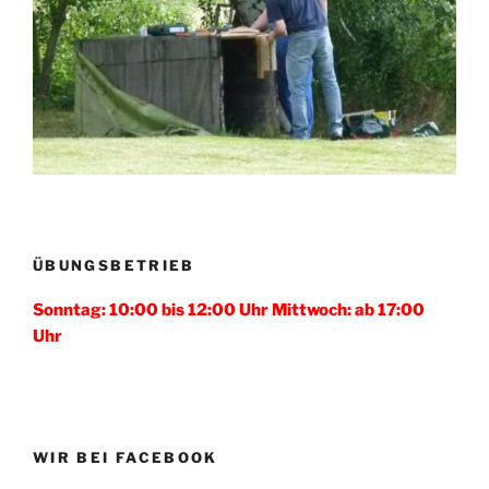
ÜBUNGSBETRIEB
Sonntag: 10:00 bis 12:00 Uhr Mittwoch: ab 17:00
Uhr
WIR BEI FACEBOOK