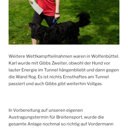
Weitere Wettkampfteilnahmen waren in Wolfenbüttel.
Karl wurde mit Gibbs Zweiter, obwohl der Hund vor
lauter Energie im Tunnel hängenbliebt und dann gegen
die Wand flog. Es ist nichts Ernsthaftes am Tunnel
passiert und auch Gibbs gibt weiterhin Vollgas.
In Vorbereitung auf unseren eigenen
Austragungstermin für Breitensport, wurde die
gesamte Anlage nochmal so richtig auf Vordermann