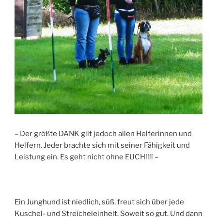
– Der größte DANK gilt jedoch allen Helferinnen und
Helfern. Jeder brachte sich mit seiner Fähigkeit und
Leistung ein. Es geht nicht ohne EUCH!!!! –
Ein Junghund ist niedlich, süß, freut sich über jede
Kuschel- und Streicheleinheit. Soweit so gut. Und dann