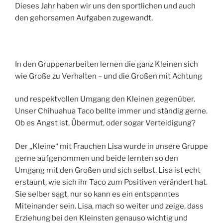
Dieses Jahr haben wir uns den sportlichen und auch
den gehorsamen Aufgaben zugewandt.
In den Gruppenarbeiten lernen die ganz Kleinen sich
wie Große zu Verhalten – und die Großen mit Achtung
und respektvollen Umgang den Kleinen gegenüber.
Unser Chihuahua Taco bellte immer und ständig gerne.
Ob es Angst ist, Übermut, oder sogar Verteidigung?
Der „Kleine“ mit Frauchen Lisa wurde in unsere Gruppe
gerne aufgenommen und beide lernten so den
Umgang mit den Großen und sich selbst. Lisa ist echt
erstaunt, wie sich ihr Taco zum Positiven verändert hat.
Sie selber sagt, nur so kann es ein entspanntes
Miteinander sein. Lisa, mach so weiter und zeige, dass
Erziehung bei den Kleinsten genauso wichtig und