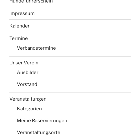
Hundeführerschein
Impressum
Kalender
Termine
Verbandstermine
Unser Verein
Ausbilder
Vorstand
Veranstaltungen
Kategorien
Meine Reservierungen
Veranstaltungsorte