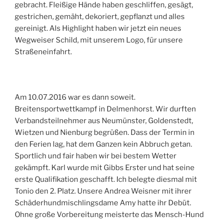
gebracht. Fleißige Hände haben geschliffen, gesägt,
gestrichen, gemäht, dekoriert, gepflanzt und alles
gereinigt. Als Highlight haben wir jetzt ein neues
Wegweiser Schild, mit unserem Logo, für unsere
Straßeneinfahrt.
Am 10.07.2016 war es dann soweit.
Breitensportwettkampf in Delmenhorst. Wir durften
Verbandsteilnehmer aus Neumünster, Goldenstedt,
Wietzen und Nienburg begrüßen. Dass der Termin in
den Ferien lag, hat dem Ganzen kein Abbruch getan.
Sportlich und fair haben wir bei bestem Wetter
gekämpft. Karl wurde mit Gibbs Erster und hat seine
erste Qualifikation geschafft. Ich belegte diesmal mit
Tonio den 2. Platz. Unsere Andrea Weisner mit ihrer
Schäderhundmischlingsdame Amy hatte ihr Debüt.
Ohne große Vorbereitung meisterte das Mensch-Hund