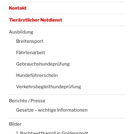
Kontakt
Tierärztlicher Notdienst
Ausbildung
Breitensport
Fährtenarbeit
Gebrauchshundeprüfung
Hundeführerschein
Verkehrsbegleithundeprüfung
Berichte / Presse
Gesetze – wichtige Informationen
Bilder
1. Nachtwettkampf in Goldenstedt