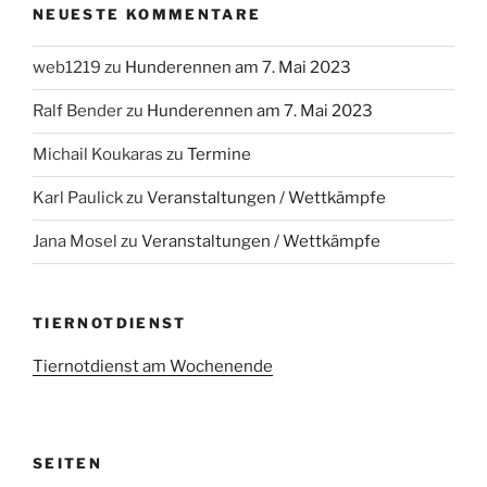
NEUESTE KOMMENTARE
web1219
zu
Hunderennen am 7. Mai 2023
Ralf Bender
zu
Hunderennen am 7. Mai 2023
Michail Koukaras
zu
Termine
Karl Paulick
zu
Veranstaltungen / Wettkämpfe
Jana Mosel
zu
Veranstaltungen / Wettkämpfe
TIERNOTDIENST
Tiernotdienst am Wochenende
SEITEN