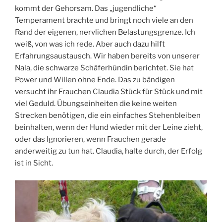
kommt der Gehorsam. Das „jugendliche“
Temperament brachte und bringt noch viele an den
Rand der eigenen, nervlichen Belastungsgrenze. Ich
weiß, von was ich rede. Aber auch dazu hilft
Erfahrungsaustausch. Wir haben bereits von unserer
Nala, die schwarze Schäferhündin berichtet. Sie hat
Power und Willen ohne Ende. Das zu bändigen
versucht ihr Frauchen Claudia Stück für Stück und mit
viel Geduld. Übungseinheiten die keine weiten
Strecken benötigen, die ein einfaches Stehenbleiben
beinhalten, wenn der Hund wieder mit der Leine zieht,
oder das Ignorieren, wenn Frauchen gerade
anderweitig zu tun hat. Claudia, halte durch, der Erfolg
ist in Sicht.