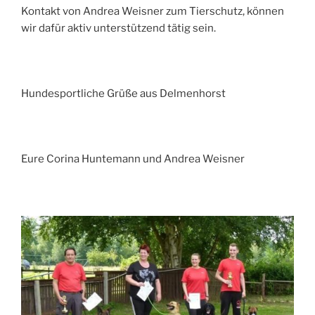
Kontakt von Andrea Weisner zum Tierschutz, können
wir dafür aktiv unterstützend tätig sein.
Hundesportliche Grüße aus Delmenhorst
Eure Corina Huntemann und Andrea Weisner