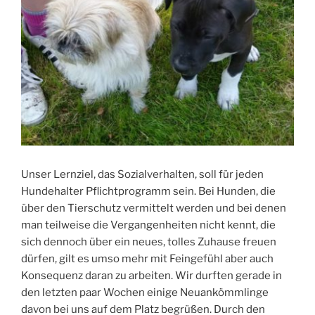
Unser Lernziel, das Sozialverhalten, soll für jeden
Hundehalter Pflichtprogramm sein. Bei Hunden, die
über den Tierschutz vermittelt werden und bei denen
man teilweise die Vergangenheiten nicht kennt, die
sich dennoch über ein neues, tolles Zuhause freuen
dürfen, gilt es umso mehr mit Feingefühl aber auch
Konsequenz daran zu arbeiten. Wir durften gerade in
den letzten paar Wochen einige Neuankömmlinge
davon bei uns auf dem Platz begrüßen. Durch den