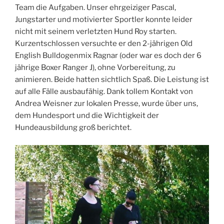
Team die Aufgaben. Unser ehrgeiziger Pascal,
Jungstarter und motivierter Sportler konnte leider
nicht mit seinem verletzten Hund Roy starten.
Kurzentschlossen versuchte er den 2-jährigen Old
English Bulldogenmix Ragnar (oder war es doch der 6
jährige Boxer Ranger J), ohne Vorbereitung, zu
animieren. Beide hatten sichtlich Spaß. Die Leistung ist
auf alle Fälle ausbaufähig. Dank tollem Kontakt von
Andrea Weisner zur lokalen Presse, wurde über uns,
dem Hundesport und die Wichtigkeit der
Hundeausbildung groß berichtet.