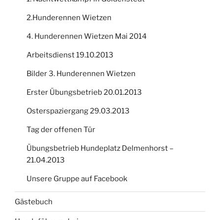
2.Hunderennen Wietzen
4. Hunderennen Wietzen Mai 2014
Arbeitsdienst 19.10.2013
Bilder 3. Hunderennen Wietzen
Erster Übungsbetrieb 20.01.2013
Osterspaziergang 29.03.2013
Tag der offenen Tür
Übungsbetrieb Hundeplatz Delmenhorst –
21.04.2013
Unsere Gruppe auf Facebook
Gästebuch