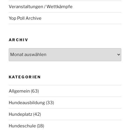
Veranstaltungen / Wettkämpfe
Yop Poll Archive
ARCHIV
Archiv
KATEGORIEN
Allgemein
(63)
Hundeausbildung
(33)
Hundeplatz
(42)
Hundeschule
(18)