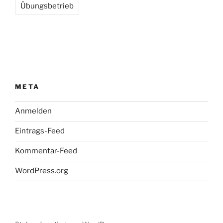
Übungsbetrieb
META
Anmelden
Eintrags-Feed
Kommentar-Feed
WordPress.org