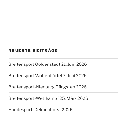
NEUESTE BEITRÄGE
Breitensport Goldenstedt 21. Juni 2026
Breitensport Wolfenbüttel 7. Juni 2026
Breitensport-Nienburg Pfingsten 2026
Breitensport-Wettkampf 25. März 2026
Hundesport-Delmenhorst 2026