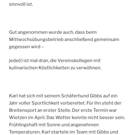
sinnvoll ist.
Gut angenommen wurde auch, dass beim
Mittwochsübungsbetrieb anschließend gemeinsam
gegessen wird –
jede(r) ist mal dran, die Vereinskollegen mit
kulinarischen Köstlichkeiten zu verwöhnen.
Karl hat sich mit seinem Schäferhund Gibbs auf ein
Jahr voller Sportlichkeit vorbereitet. Für ihn steht der
Breitensport an erster Stelle. Der erste Termin war
Wietzen im April. Das Wetter konnte nicht besser sein.
Frühlingshaft mit Sonne und angenehmen
Temperaturen. Karl startete im Team mit Gibbs und