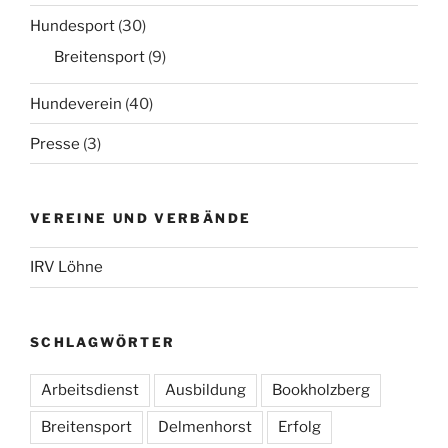
Hundesport
(30)
Breitensport
(9)
Hundeverein
(40)
Presse
(3)
VEREINE UND VERBÄNDE
IRV Löhne
SCHLAGWÖRTER
Arbeitsdienst
Ausbildung
Bookholzberg
Breitensport
Delmenhorst
Erfolg