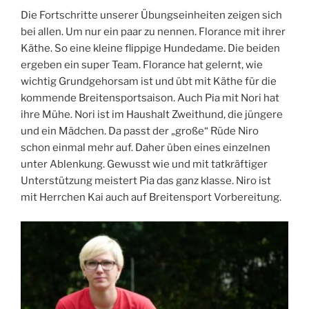
Die Fortschritte unserer Übungseinheiten zeigen sich
bei allen. Um nur ein paar zu nennen. Florance mit ihrer
Käthe. So eine kleine flippige Hundedame. Die beiden
ergeben ein super Team. Florance hat gelernt, wie
wichtig Grundgehorsam ist und übt mit Käthe für die
kommende Breitensportsaison. Auch Pia mit Nori hat
ihre Mühe. Nori ist im Haushalt Zweithund, die jüngere
und ein Mädchen. Da passt der „große“ Rüde Niro
schon einmal mehr auf. Daher üben eines einzelnen
unter Ablenkung. Gewusst wie und mit tatkräftiger
Unterstützung meistert Pia das ganz klasse. Niro ist
mit Herrchen Kai auch auf Breitensport Vorbereitung.