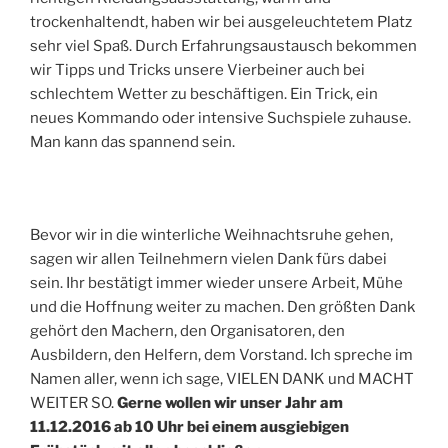
trockenhaltendt, haben wir bei ausgeleuchtetem Platz
sehr viel Spaß. Durch Erfahrungsaustausch bekommen
wir Tipps und Tricks unsere Vierbeiner auch bei
schlechtem Wetter zu beschäftigen. Ein Trick, ein
neues Kommando oder intensive Suchspiele zuhause.
Man kann das spannend sein.
Bevor wir in die winterliche Weihnachtsruhe gehen,
sagen wir allen Teilnehmern vielen Dank fürs dabei
sein. Ihr bestätigt immer wieder unsere Arbeit, Mühe
und die Hoffnung weiter zu machen. Den größten Dank
gehört den Machern, den Organisatoren, den
Ausbildern, den Helfern, dem Vorstand. Ich spreche im
Namen aller, wenn ich sage, VIELEN DANK und MACHT
WEITER SO.
Gerne wollen wir unser Jahr am
11.12.2016 ab 10 Uhr bei einem ausgiebigen