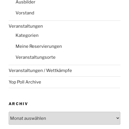
Ausbilder
Vorstand
Veranstaltungen
Kategorien
Meine Reservierungen
Veranstaltungsorte
Veranstaltungen / Wettkämpfe
Yop Poll Archive
ARCHIV
Archiv