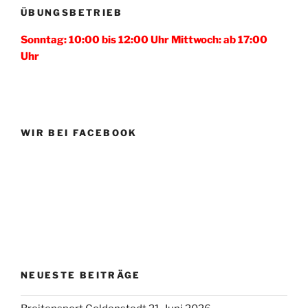
ÜBUNGSBETRIEB
Sonntag: 10:00 bis 12:00 Uhr Mittwoch: ab 17:00
Uhr
WIR BEI FACEBOOK
NEUESTE BEITRÄGE