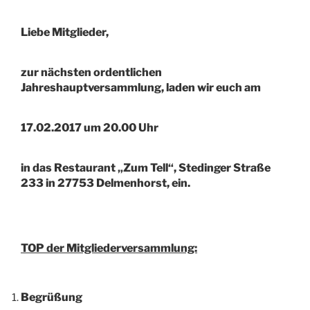
Liebe Mitglieder,
zur nächsten ordentlichen
Jahreshauptversammlung, laden wir euch am
17.02.2017 um 20.00 Uhr
in das Restaurant „Zum Tell“, Stedinger Straße
233 in 27753 Delmenhorst, ein.
TOP der Mitgliederversammlung:
Begrüßung