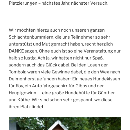
Platzierungen – nächstes Jahr, nächster Versuch.
Wir möchten hierzu auch noch unseren ganzen
Schlachtenbummlern, die uns Teilnehmer so sehr
unterstützt und Mut gemacht haben, recht herzlich
DANKE sagen. Ohne euch ist so eine Veranstaltung nur
halb so lustig. Ach ja, wir hatten nicht nur Spaß,
sondern auch das Glück dabei. Bei den Losen der
Tombola waren viele Gewinne dabei, die den Weg nach
Delmenhorst gefunden haben: Ein neues Hundekissen
für Roy, ein Autofahrgeschirr für Gibbs und der
Hauptgewinn….. eine große Hundehütte für Günther
und Käthe. Wir sind schon sehr gespannt, wo diese
ihren Platz findet.