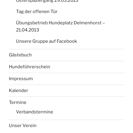
Osterspaziergang 29.03.2013
Tag der offenen Tür
Übungsbetrieb Hundeplatz Delmenhorst –
21.04.2013
Unsere Gruppe auf Facebook
Gästebuch
Hundeführerschein
Impressum
Kalender
Termine
Verbandstermine
Unser Verein