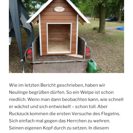
Wie im letzten Bericht geschrieben, haben wir
Neulinge begrüßen dürfen. So ein Welpe ist schon
niedlich. Wenn man dann beobachten kann, wie schnell
er wächst und sich entwickelt – schon toll. Aber
Ruckzuck kommen die ersten Versuche des Flegelns.
Sich einfach mal gegen das Herrchen zu wehren.
Seinen eigenen Kopf durch zu setzen. In diesem