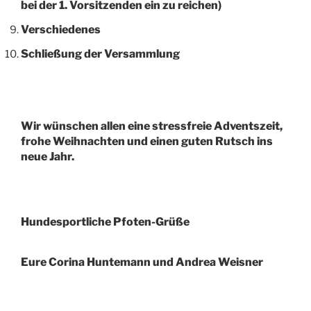
bei der 1. Vorsitzenden ein zu reichen)
Verschiedenes
Schließung der Versammlung
Wir wünschen allen eine stressfreie Adventszeit,
frohe Weihnachten und einen guten Rutsch ins
neue Jahr.
Hundesportliche Pfoten-Grüße
Eure Corina Huntemann und Andrea Weisner