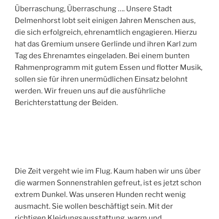
Überraschung, Überraschung …. Unsere Stadt
Delmenhorst lobt seit einigen Jahren Menschen aus,
die sich erfolgreich, ehrenamtlich engagieren. Hierzu
hat das Gremium unsere Gerlinde und ihren Karl zum
Tag des Ehrenamtes eingeladen. Bei einem bunten
Rahmenprogramm mit gutem Essen und flotter Musik,
sollen sie für ihren unermüdlichen Einsatz belohnt
werden. Wir freuen uns auf die ausführliche
Berichterstattung der Beiden.
Die Zeit vergeht wie im Flug. Kaum haben wir uns über
die warmen Sonnenstrahlen gefreut, ist es jetzt schon
extrem Dunkel. Was unseren Hunden recht wenig
ausmacht. Sie wollen beschäftigt sein. Mit der
richtigen Kleidungsausstattung, warm und