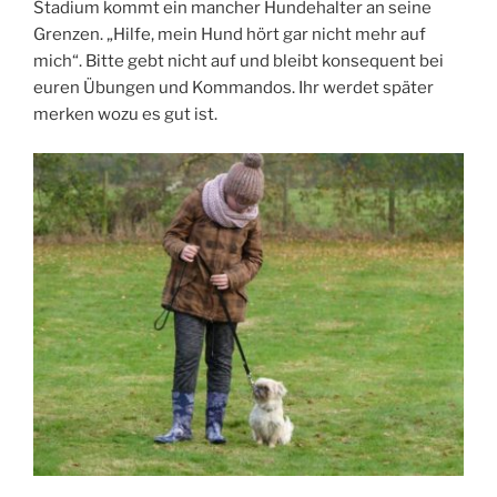
Stadium kommt ein mancher Hundehalter an seine
Grenzen. „Hilfe, mein Hund hört gar nicht mehr auf
mich“. Bitte gebt nicht auf und bleibt konsequent bei
euren Übungen und Kommandos. Ihr werdet später
merken wozu es gut ist.