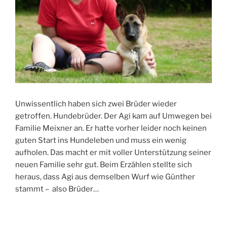
Unwissentlich haben sich zwei Brüder wieder
getroffen. Hundebrüder. Der Agi kam auf Umwegen bei
Familie Meixner an. Er hatte vorher leider noch keinen
guten Start ins Hundeleben und muss ein wenig
aufholen. Das macht er mit voller Unterstützung seiner
neuen Familie sehr gut. Beim Erzählen stellte sich
heraus, dass Agi aus demselben Wurf wie Günther
stammt – also Brüder…