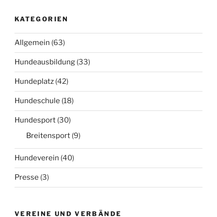
KATEGORIEN
Allgemein
(63)
Hundeausbildung
(33)
Hundeplatz
(42)
Hundeschule
(18)
Hundesport
(30)
Breitensport
(9)
Hundeverein
(40)
Presse
(3)
VEREINE UND VERBÄNDE