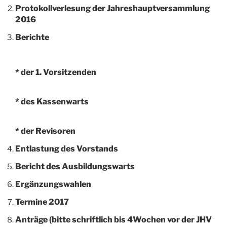
Protokollverlesung der Jahreshauptversammlung
2016
Berichte
* der 1. Vorsitzenden
* des Kassenwarts
* der Revisoren
Entlastung des Vorstands
Bericht des Ausbildungswarts
Ergänzungswahlen
Termine 2017
Anträge (bitte schriftlich bis 4Wochen vor der JHV