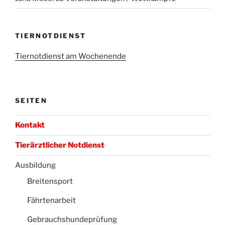
TIERNOTDIENST
Tiernotdienst am Wochenende
SEITEN
Kontakt
Tierärztlicher Notdienst
Ausbildung
Breitensport
Fährtenarbeit
Gebrauchshundeprüfung