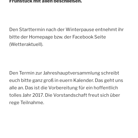
Frühstück mit allen beschließen.
Den Starttermin nach der Winterpause entnehmt ihr
bitte der Homepage bzw. der Facebook Seite
(Wetteraktuell).
Den Termin zur Jahreshauptversammlung schreibt
euch bitte ganz groß in euern Kalender. Das geht uns
alle an. Das ist die Vorbereitung für ein hoffentlich
tolles Jahr 2017. Die Vorstandschaft freut sich über
rege Teilnahme.