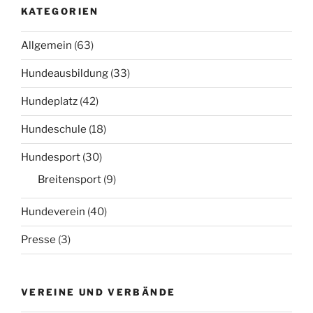
KATEGORIEN
Allgemein
(63)
Hundeausbildung
(33)
Hundeplatz
(42)
Hundeschule
(18)
Hundesport
(30)
Breitensport
(9)
Hundeverein
(40)
Presse
(3)
VEREINE UND VERBÄNDE