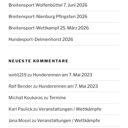
Breitensport Wolfenbüttel 7. Juni 2026
Breitensport-Nienburg Pfingsten 2026
Breitensport-Wettkampf 25. März 2026
Hundesport-Delmenhorst 2026
NEUESTE KOMMENTARE
web1219
zu
Hunderennen am 7. Mai 2023
Ralf Bender
zu
Hunderennen am 7. Mai 2023
Michail Koukaras
zu
Termine
Karl Paulick
zu
Veranstaltungen / Wettkämpfe
Jana Mosel
zu
Veranstaltungen / Wettkämpfe