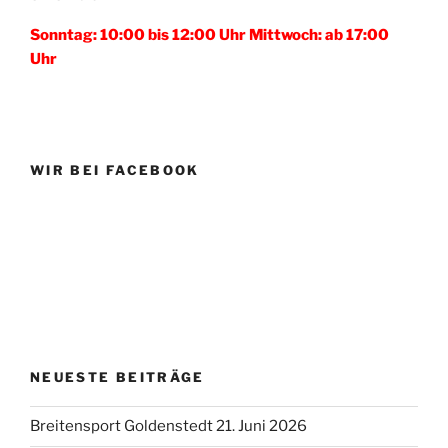
Sonntag: 10:00 bis 12:00 Uhr Mittwoch: ab 17:00
Uhr
WIR BEI FACEBOOK
NEUESTE BEITRÄGE
Breitensport Goldenstedt 21. Juni 2026