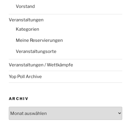
Vorstand
Veranstaltungen
Kategorien
Meine Reservierungen
Veranstaltungsorte
Veranstaltungen / Wettkämpfe
Yop Poll Archive
ARCHIV
Archiv