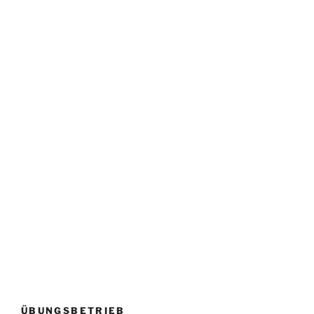
ÜBUNGSBETRIEB