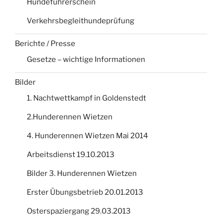
Hundeführerschein
Verkehrsbegleithundeprüfung
Berichte / Presse
Gesetze – wichtige Informationen
Bilder
1. Nachtwettkampf in Goldenstedt
2.Hunderennen Wietzen
4. Hunderennen Wietzen Mai 2014
Arbeitsdienst 19.10.2013
Bilder 3. Hunderennen Wietzen
Erster Übungsbetrieb 20.01.2013
Osterspaziergang 29.03.2013