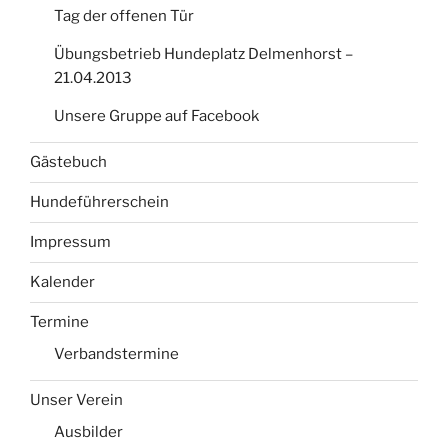
Tag der offenen Tür
Übungsbetrieb Hundeplatz Delmenhorst –
21.04.2013
Unsere Gruppe auf Facebook
Gästebuch
Hundeführerschein
Impressum
Kalender
Termine
Verbandstermine
Unser Verein
Ausbilder