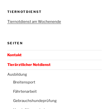
TIERNOTDIENST
Tiernotdienst am Wochenende
SEITEN
Kontakt
Tierärztlicher Notdienst
Ausbildung
Breitensport
Fährtenarbeit
Gebrauchshundeprüfung