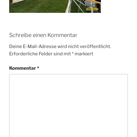
Schreibe einen Kommentar
Deine E-Mail-Adresse wird nicht veröffentlicht.
Erforderliche Felder sind mit
*
markiert
Kommentar
*