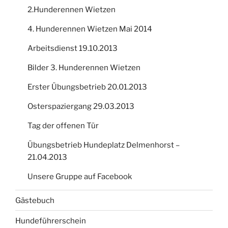
2.Hunderennen Wietzen
4. Hunderennen Wietzen Mai 2014
Arbeitsdienst 19.10.2013
Bilder 3. Hunderennen Wietzen
Erster Übungsbetrieb 20.01.2013
Osterspaziergang 29.03.2013
Tag der offenen Tür
Übungsbetrieb Hundeplatz Delmenhorst –
21.04.2013
Unsere Gruppe auf Facebook
Gästebuch
Hundeführerschein