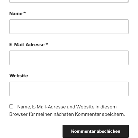
Name
*
E-Mail-Adresse
*
Website
Name, E-Mail-Adresse und Website in diesem
Browser für meinen nächsten Kommentar speichern.