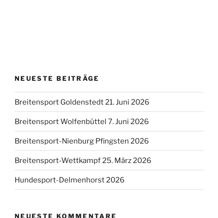
NEUESTE BEITRÄGE
Breitensport Goldenstedt 21. Juni 2026
Breitensport Wolfenbüttel 7. Juni 2026
Breitensport-Nienburg Pfingsten 2026
Breitensport-Wettkampf 25. März 2026
Hundesport-Delmenhorst 2026
NEUESTE KOMMENTARE