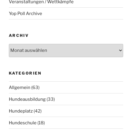
Veranstaltungen / Wettkämpfe
Yop Poll Archive
ARCHIV
Archiv
KATEGORIEN
Allgemein
(63)
Hundeausbildung
(33)
Hundeplatz
(42)
Hundeschule
(18)