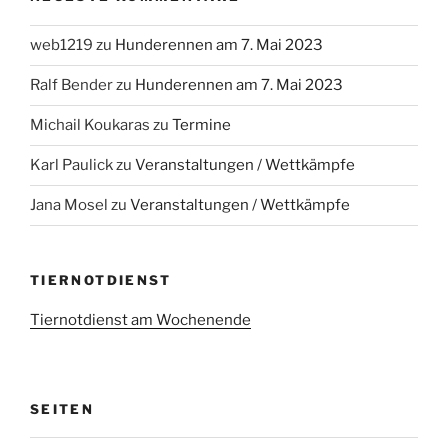
web1219
zu
Hunderennen am 7. Mai 2023
Ralf Bender
zu
Hunderennen am 7. Mai 2023
Michail Koukaras
zu
Termine
Karl Paulick
zu
Veranstaltungen / Wettkämpfe
Jana Mosel
zu
Veranstaltungen / Wettkämpfe
TIERNOTDIENST
Tiernotdienst am Wochenende
SEITEN