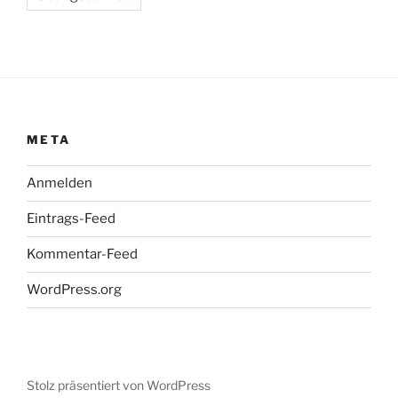
META
Anmelden
Eintrags-Feed
Kommentar-Feed
WordPress.org
Stolz präsentiert von WordPress