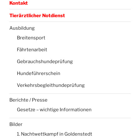
Kontakt
Tierärztlicher Notdienst
Ausbildung
Breitensport
Fährtenarbeit
Gebrauchshundeprüfung
Hundeführerschein
Verkehrsbegleithundeprüfung
Berichte / Presse
Gesetze – wichtige Informationen
Bilder
1. Nachtwettkampf in Goldenstedt