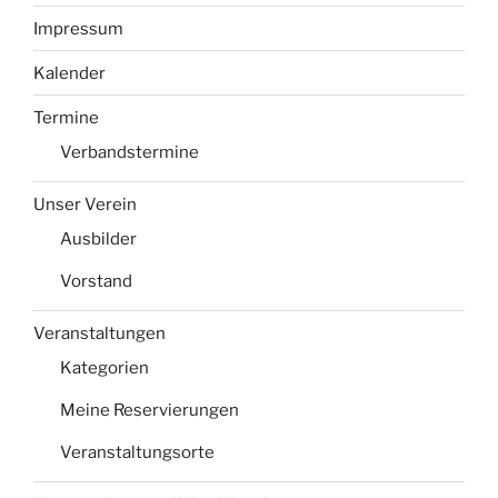
Impressum
Kalender
Termine
Verbandstermine
Unser Verein
Ausbilder
Vorstand
Veranstaltungen
Kategorien
Meine Reservierungen
Veranstaltungsorte