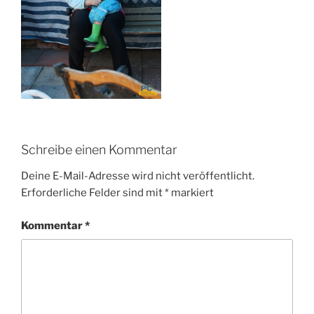
Schreibe einen Kommentar
Deine E-Mail-Adresse wird nicht veröffentlicht.
Erforderliche Felder sind mit
*
markiert
Kommentar
*