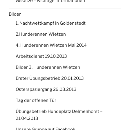
Gesetze – wichtige Informationen
Bilder
1. Nachtwettkampf in Goldenstedt
2.Hunderennen Wietzen
4. Hunderennen Wietzen Mai 2014
Arbeitsdienst 19.10.2013
Bilder 3. Hunderennen Wietzen
Erster Übungsbetrieb 20.01.2013
Osterspaziergang 29.03.2013
Tag der offenen Tür
Übungsbetrieb Hundeplatz Delmenhorst –
21.04.2013
Unsere Gruppe auf Facebook