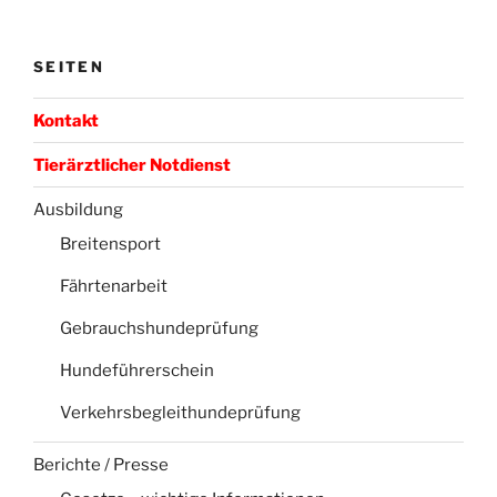
SEITEN
Kontakt
Tierärztlicher Notdienst
Ausbildung
Breitensport
Fährtenarbeit
Gebrauchshundeprüfung
Hundeführerschein
Verkehrsbegleithundeprüfung
Berichte / Presse