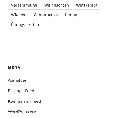
Versammlung
Weihnachten
Wettkampf
Wietzen
Winterpause
Übung
Übungsbetrieb
META
Anmelden
Eintrags-Feed
Kommentar-Feed
WordPress.org