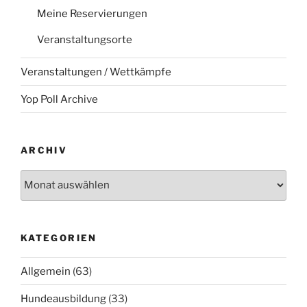
Meine Reservierungen
Veranstaltungsorte
Veranstaltungen / Wettkämpfe
Yop Poll Archive
ARCHIV
Archiv
KATEGORIEN
Allgemein
(63)
Hundeausbildung
(33)