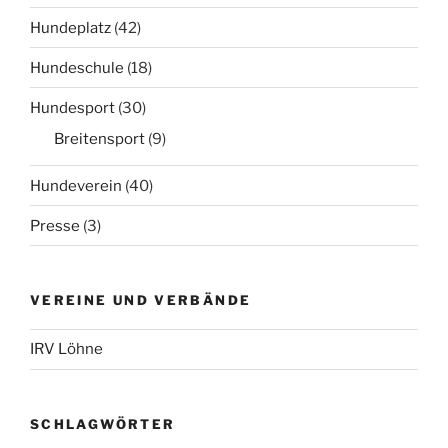
Hundeplatz
(42)
Hundeschule
(18)
Hundesport
(30)
Breitensport
(9)
Hundeverein
(40)
Presse
(3)
VEREINE UND VERBÄNDE
IRV Löhne
SCHLAGWÖRTER