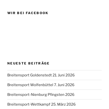
WIR BEI FACEBOOK
NEUESTE BEITRÄGE
Breitensport Goldenstedt 21. Juni 2026
Breitensport Wolfenbüttel 7. Juni 2026
Breitensport-Nienburg Pfingsten 2026
Breitensport-Wettkampf 25. März 2026