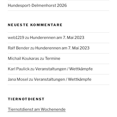
Hundesport-Delmenhorst 2026
NEUESTE KOMMENTARE
web1219
zu
Hunderennen am 7. Mai 2023
Ralf Bender
zu
Hunderennen am 7. Mai 2023
Michail Koukaras
zu
Termine
Karl Paulick
zu
Veranstaltungen / Wettkämpfe
Jana Mosel
zu
Veranstaltungen / Wettkämpfe
TIERNOTDIENST
Tiernotdienst am Wochenende