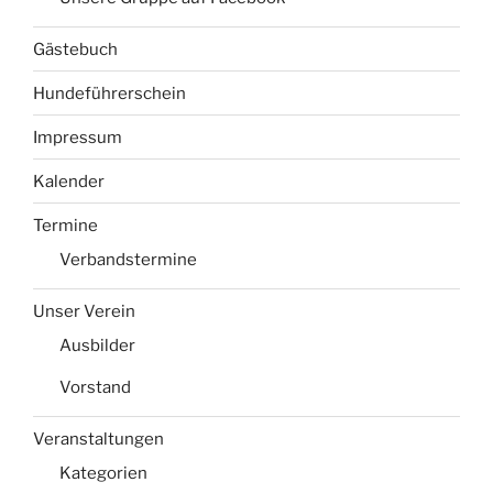
Gästebuch
Hundeführerschein
Impressum
Kalender
Termine
Verbandstermine
Unser Verein
Ausbilder
Vorstand
Veranstaltungen
Kategorien