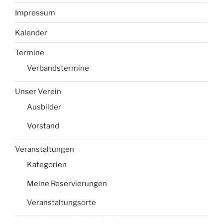
Impressum
Kalender
Termine
Verbandstermine
Unser Verein
Ausbilder
Vorstand
Veranstaltungen
Kategorien
Meine Reservierungen
Veranstaltungsorte