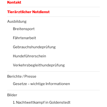
Kontakt
Tierärztlicher Notdienst
Ausbildung
Breitensport
Fährtenarbeit
Gebrauchshundeprüfung
Hundeführerschein
Verkehrsbegleithundeprüfung
Berichte / Presse
Gesetze – wichtige Informationen
Bilder
1. Nachtwettkampf in Goldenstedt