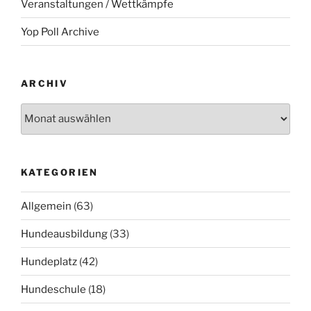
Veranstaltungen / Wettkämpfe
Yop Poll Archive
ARCHIV
Archiv
KATEGORIEN
Allgemein
(63)
Hundeausbildung
(33)
Hundeplatz
(42)
Hundeschule
(18)