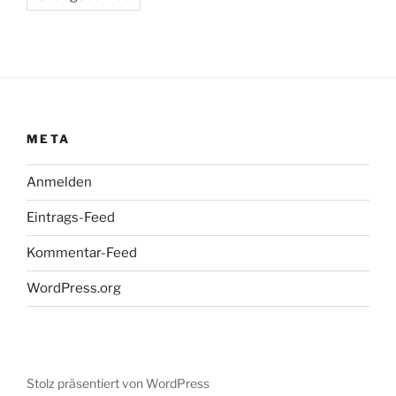
META
Anmelden
Eintrags-Feed
Kommentar-Feed
WordPress.org
Stolz präsentiert von WordPress