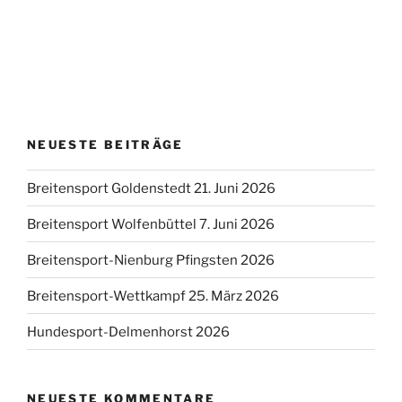
NEUESTE BEITRÄGE
Breitensport Goldenstedt 21. Juni 2026
Breitensport Wolfenbüttel 7. Juni 2026
Breitensport-Nienburg Pfingsten 2026
Breitensport-Wettkampf 25. März 2026
Hundesport-Delmenhorst 2026
NEUESTE KOMMENTARE