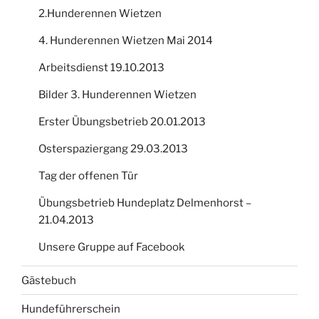
2.Hunderennen Wietzen
4. Hunderennen Wietzen Mai 2014
Arbeitsdienst 19.10.2013
Bilder 3. Hunderennen Wietzen
Erster Übungsbetrieb 20.01.2013
Osterspaziergang 29.03.2013
Tag der offenen Tür
Übungsbetrieb Hundeplatz Delmenhorst –
21.04.2013
Unsere Gruppe auf Facebook
Gästebuch
Hundeführerschein