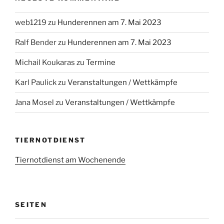
web1219
zu
Hunderennen am 7. Mai 2023
Ralf Bender
zu
Hunderennen am 7. Mai 2023
Michail Koukaras
zu
Termine
Karl Paulick
zu
Veranstaltungen / Wettkämpfe
Jana Mosel
zu
Veranstaltungen / Wettkämpfe
TIERNOTDIENST
Tiernotdienst am Wochenende
SEITEN