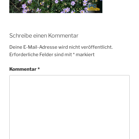
Schreibe einen Kommentar
Deine E-Mail-Adresse wird nicht veröffentlicht.
Erforderliche Felder sind mit
*
markiert
Kommentar
*