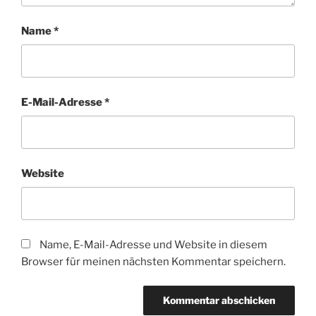
Name
*
E-Mail-Adresse
*
Website
Name, E-Mail-Adresse und Website in diesem
Browser für meinen nächsten Kommentar speichern.