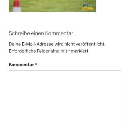
Schreibe einen Kommentar
Deine E-Mail-Adresse wird nicht veröffentlicht.
Erforderliche Felder sind mit
*
markiert
Kommentar
*