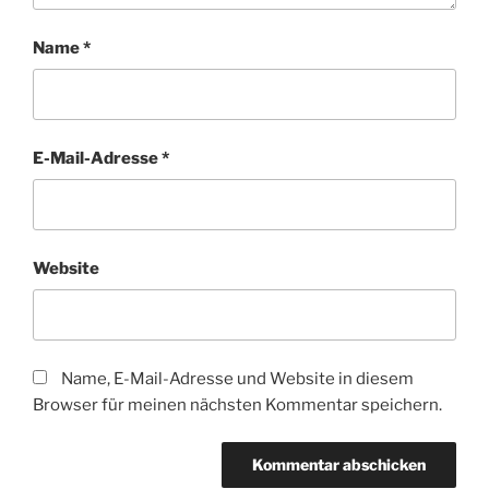
Name
*
E-Mail-Adresse
*
Website
Name, E-Mail-Adresse und Website in diesem
Browser für meinen nächsten Kommentar speichern.