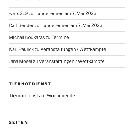
web1219
zu
Hunderennen am 7. Mai 2023
Ralf Bender
zu
Hunderennen am 7. Mai 2023
Michail Koukaras
zu
Termine
Karl Paulick
zu
Veranstaltungen / Wettkämpfe
Jana Mosel
zu
Veranstaltungen / Wettkämpfe
TIERNOTDIENST
Tiernotdienst am Wochenende
SEITEN