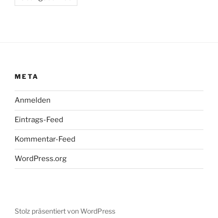
META
Anmelden
Eintrags-Feed
Kommentar-Feed
WordPress.org
Stolz präsentiert von WordPress