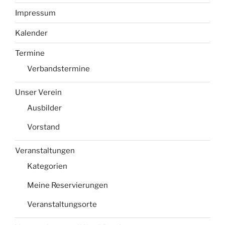
Impressum
Kalender
Termine
Verbandstermine
Unser Verein
Ausbilder
Vorstand
Veranstaltungen
Kategorien
Meine Reservierungen
Veranstaltungsorte