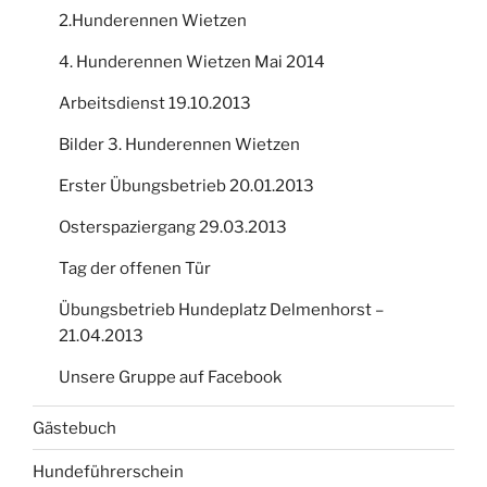
2.Hunderennen Wietzen
4. Hunderennen Wietzen Mai 2014
Arbeitsdienst 19.10.2013
Bilder 3. Hunderennen Wietzen
Erster Übungsbetrieb 20.01.2013
Osterspaziergang 29.03.2013
Tag der offenen Tür
Übungsbetrieb Hundeplatz Delmenhorst –
21.04.2013
Unsere Gruppe auf Facebook
Gästebuch
Hundeführerschein