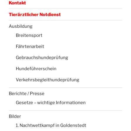
Kontakt
Tierärztlicher Notdienst
Ausbildung
Breitensport
Fährtenarbeit
Gebrauchshundeprüfung
Hundeführerschein
Verkehrsbegleithundeprüfung
Berichte / Presse
Gesetze – wichtige Informationen
Bilder
1. Nachtwettkampf in Goldenstedt