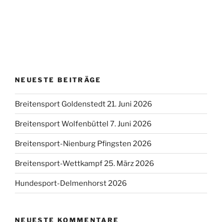
NEUESTE BEITRÄGE
Breitensport Goldenstedt 21. Juni 2026
Breitensport Wolfenbüttel 7. Juni 2026
Breitensport-Nienburg Pfingsten 2026
Breitensport-Wettkampf 25. März 2026
Hundesport-Delmenhorst 2026
NEUESTE KOMMENTARE