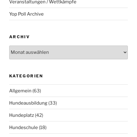
Veranstaltungen / Wettkämpfe
Yop Poll Archive
ARCHIV
Archiv
KATEGORIEN
Allgemein
(63)
Hundeausbildung
(33)
Hundeplatz
(42)
Hundeschule
(18)