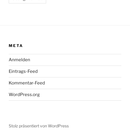
META
Anmelden
Eintrags-Feed
Kommentar-Feed
WordPress.org
Stolz präsentiert von WordPress