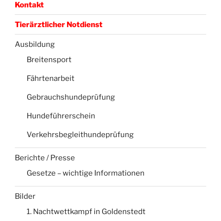
Kontakt
Tierärztlicher Notdienst
Ausbildung
Breitensport
Fährtenarbeit
Gebrauchshundeprüfung
Hundeführerschein
Verkehrsbegleithundeprüfung
Berichte / Presse
Gesetze – wichtige Informationen
Bilder
1. Nachtwettkampf in Goldenstedt