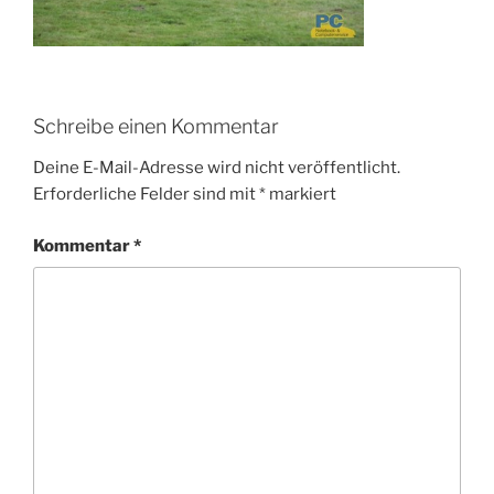
Schreibe einen Kommentar
Deine E-Mail-Adresse wird nicht veröffentlicht.
Erforderliche Felder sind mit
*
markiert
Kommentar
*