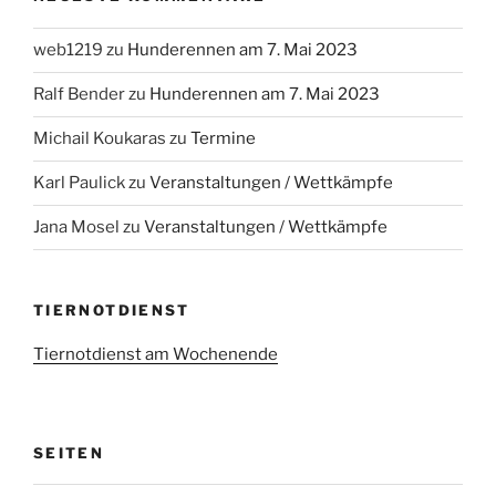
web1219
zu
Hunderennen am 7. Mai 2023
Ralf Bender
zu
Hunderennen am 7. Mai 2023
Michail Koukaras
zu
Termine
Karl Paulick
zu
Veranstaltungen / Wettkämpfe
Jana Mosel
zu
Veranstaltungen / Wettkämpfe
TIERNOTDIENST
Tiernotdienst am Wochenende
SEITEN