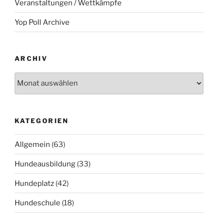
Veranstaltungen / Wettkämpfe
Yop Poll Archive
ARCHIV
Archiv
KATEGORIEN
Allgemein
(63)
Hundeausbildung
(33)
Hundeplatz
(42)
Hundeschule
(18)