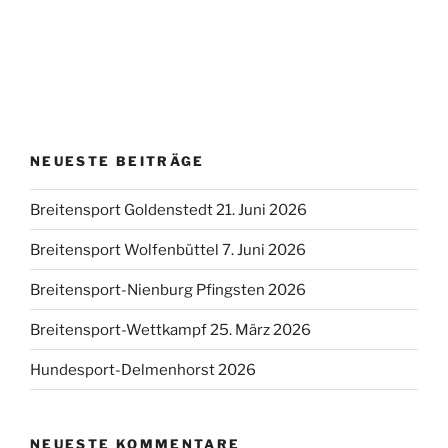
NEUESTE BEITRÄGE
Breitensport Goldenstedt 21. Juni 2026
Breitensport Wolfenbüttel 7. Juni 2026
Breitensport-Nienburg Pfingsten 2026
Breitensport-Wettkampf 25. März 2026
Hundesport-Delmenhorst 2026
NEUESTE KOMMENTARE