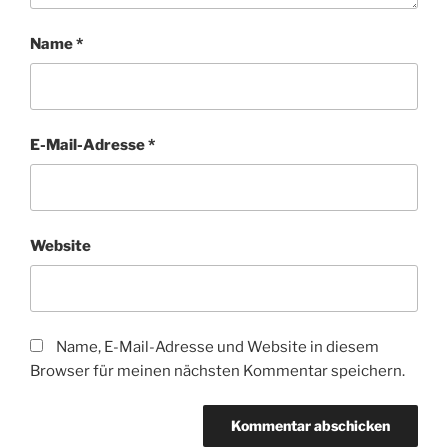
Name
*
E-Mail-Adresse
*
Website
Name, E-Mail-Adresse und Website in diesem
Browser für meinen nächsten Kommentar speichern.