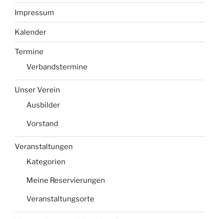
Impressum
Kalender
Termine
Verbandstermine
Unser Verein
Ausbilder
Vorstand
Veranstaltungen
Kategorien
Meine Reservierungen
Veranstaltungsorte