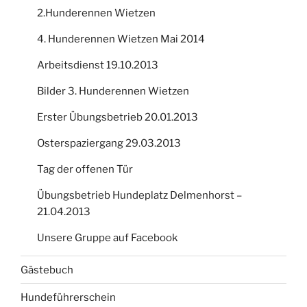
2.Hunderennen Wietzen
4. Hunderennen Wietzen Mai 2014
Arbeitsdienst 19.10.2013
Bilder 3. Hunderennen Wietzen
Erster Übungsbetrieb 20.01.2013
Osterspaziergang 29.03.2013
Tag der offenen Tür
Übungsbetrieb Hundeplatz Delmenhorst –
21.04.2013
Unsere Gruppe auf Facebook
Gästebuch
Hundeführerschein