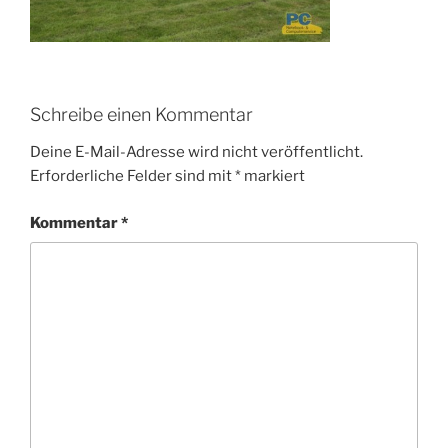
Schreibe einen Kommentar
Deine E-Mail-Adresse wird nicht veröffentlicht.
Erforderliche Felder sind mit
*
markiert
Kommentar
*