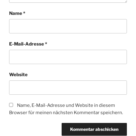
Name
*
E-Mail-Adresse
*
Website
Name, E-Mail-Adresse und Website in diesem
Browser für meinen nächsten Kommentar speichern.