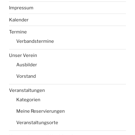
Impressum
Kalender
Termine
Verbandstermine
Unser Verein
Ausbilder
Vorstand
Veranstaltungen
Kategorien
Meine Reservierungen
Veranstaltungsorte