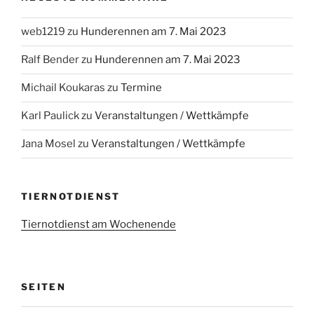
web1219
zu
Hunderennen am 7. Mai 2023
Ralf Bender
zu
Hunderennen am 7. Mai 2023
Michail Koukaras
zu
Termine
Karl Paulick
zu
Veranstaltungen / Wettkämpfe
Jana Mosel
zu
Veranstaltungen / Wettkämpfe
TIERNOTDIENST
Tiernotdienst am Wochenende
SEITEN