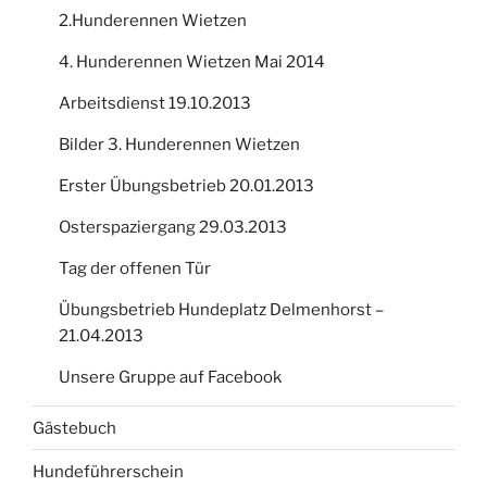
2.Hunderennen Wietzen
4. Hunderennen Wietzen Mai 2014
Arbeitsdienst 19.10.2013
Bilder 3. Hunderennen Wietzen
Erster Übungsbetrieb 20.01.2013
Osterspaziergang 29.03.2013
Tag der offenen Tür
Übungsbetrieb Hundeplatz Delmenhorst –
21.04.2013
Unsere Gruppe auf Facebook
Gästebuch
Hundeführerschein