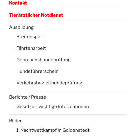
Kontakt
Tierärztlicher Notdienst
Ausbildung
Breitensport
Fährtenarbeit
Gebrauchshundeprüfung
Hundeführerschein
Verkehrsbegleithundeprüfung
Berichte / Presse
Gesetze – wichtige Informationen
Bilder
1. Nachtwettkampf in Goldenstedt