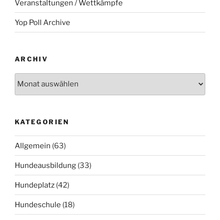
Veranstaltungen / Wettkämpfe
Yop Poll Archive
ARCHIV
Archiv
KATEGORIEN
Allgemein
(63)
Hundeausbildung
(33)
Hundeplatz
(42)
Hundeschule
(18)