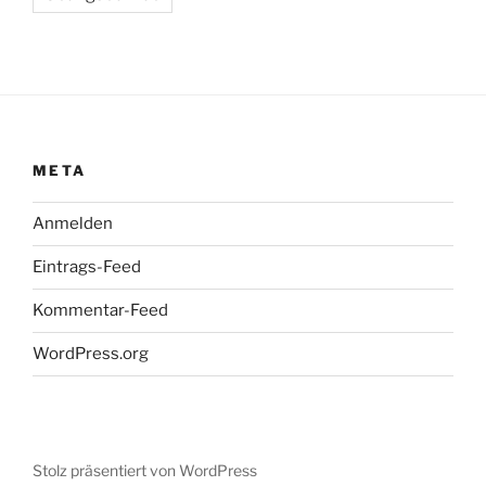
META
Anmelden
Eintrags-Feed
Kommentar-Feed
WordPress.org
Stolz präsentiert von WordPress