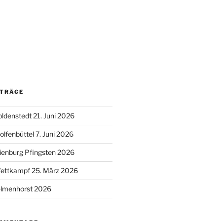
ITRÄGE
oldenstedt 21. Juni 2026
lfenbüttel 7. Juni 2026
ienburg Pfingsten 2026
Wettkampf 25. März 2026
lmenhorst 2026