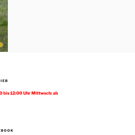
IEB
0 bis 12:00 Uhr Mittwoch: ab
CEBOOK