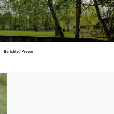
Berichte / Presse