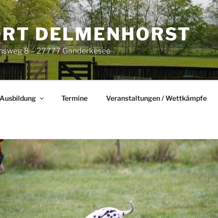
RT DELMENHORST
nsweg 8 – 27777 Ganderkesee
Ausbildung
Termine
Veranstaltungen / Wettkämpfe