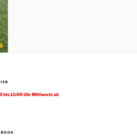
IEB
0 bis 12:00 Uhr Mittwoch: ab
CEBOOK