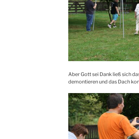
Aber Gott sei Dank ließ sich d
demontieren und das Dach kon