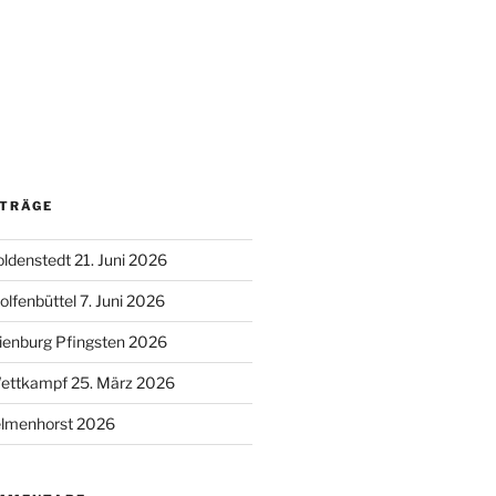
ITRÄGE
oldenstedt 21. Juni 2026
lfenbüttel 7. Juni 2026
ienburg Pfingsten 2026
Wettkampf 25. März 2026
lmenhorst 2026