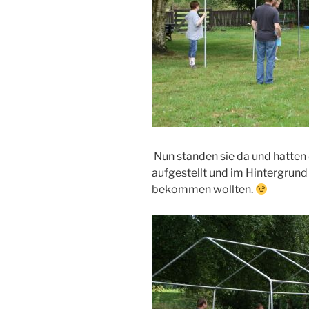
Nun standen sie da und hatten 
aufgestellt und im Hintergrund 
bekommen wollten.