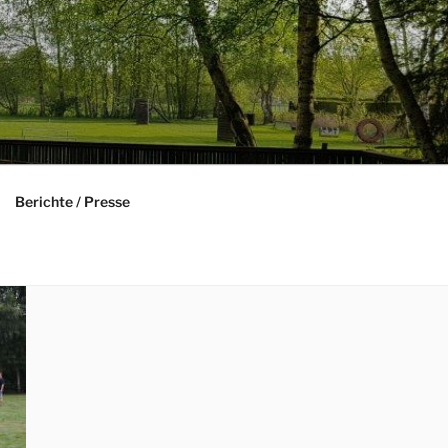
Berichte / Presse