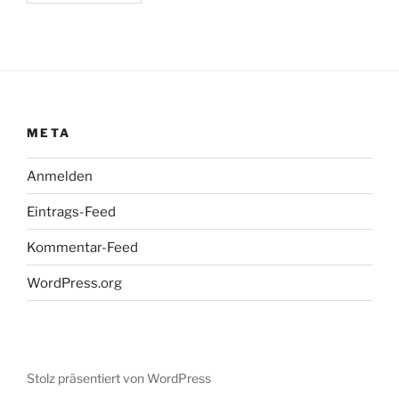
META
Anmelden
Eintrags-Feed
Kommentar-Feed
WordPress.org
Stolz präsentiert von WordPress