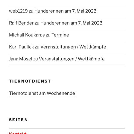
web1219
zu
Hunderennen am 7. Mai 2023
Ralf Bender
zu
Hunderennen am 7. Mai 2023
Michail Koukaras
zu
Termine
Karl Paulick
zu
Veranstaltungen / Wettkämpfe
Jana Mosel
zu
Veranstaltungen / Wettkämpfe
TIERNOTDIENST
Tiernotdienst am Wochenende
SEITEN