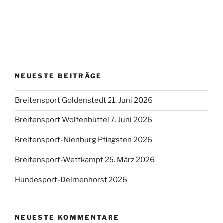
NEUESTE BEITRÄGE
Breitensport Goldenstedt 21. Juni 2026
Breitensport Wolfenbüttel 7. Juni 2026
Breitensport-Nienburg Pfingsten 2026
Breitensport-Wettkampf 25. März 2026
Hundesport-Delmenhorst 2026
NEUESTE KOMMENTARE