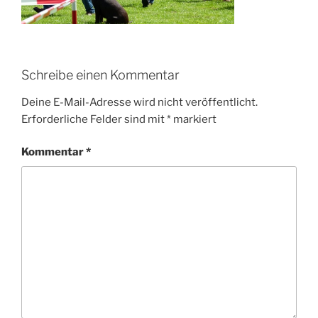
Schreibe einen Kommentar
Deine E-Mail-Adresse wird nicht veröffentlicht.
Erforderliche Felder sind mit
*
markiert
Kommentar
*