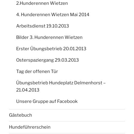
2.Hunderennen Wietzen
4. Hunderennen Wietzen Mai 2014
Arbeitsdienst 19.10.2013
Bilder 3. Hunderennen Wietzen
Erster Übungsbetrieb 20.01.2013
Osterspaziergang 29.03.2013
Tag der offenen Tür
Übungsbetrieb Hundeplatz Delmenhorst –
21.04.2013
Unsere Gruppe auf Facebook
Gästebuch
Hundeführerschein