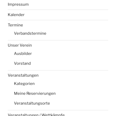
Impressum
Kalender
Termine
Verbandstermine
Unser Verein
Ausbilder
Vorstand
Veranstaltungen
Kategorien
Meine Reservierungen
Veranstaltungsorte
Veranstaltungen / Wettkämpfe