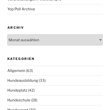
Yop Poll Archive
ARCHIV
Archiv
KATEGORIEN
Allgemein
(63)
Hundeausbildung
(33)
Hundeplatz
(42)
Hundeschule
(18)