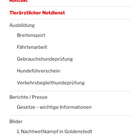
Kontakt
Tierärztlicher Notdienst
Ausbildung
Breitensport
Fährtenarbeit
Gebrauchshundeprüfung
Hundeführerschein
Verkehrsbegleithundeprüfung
Berichte / Presse
Gesetze – wichtige Informationen
Bilder
1. Nachtwettkampf in Goldenstedt