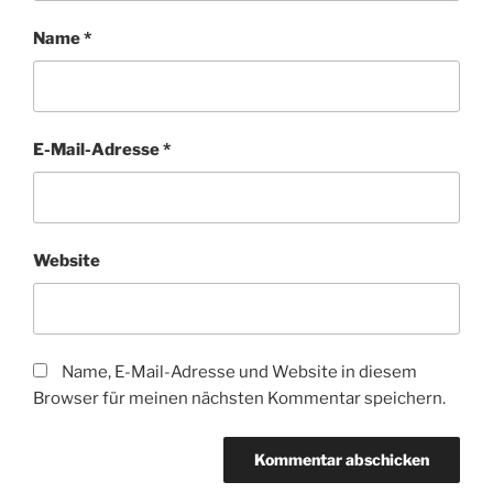
Name
*
E-Mail-Adresse
*
Website
Name, E-Mail-Adresse und Website in diesem
Browser für meinen nächsten Kommentar speichern.