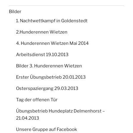
Bilder
1. Nachtwettkampf in Goldenstedt
2.Hunderennen Wietzen
4. Hunderennen Wietzen Mai 2014
Arbeitsdienst 19.10.2013
Bilder 3. Hunderennen Wietzen
Erster Übungsbetrieb 20.01.2013
Osterspaziergang 29.03.2013
Tag der offenen Tür
Übungsbetrieb Hundeplatz Delmenhorst –
21.04.2013
Unsere Gruppe auf Facebook