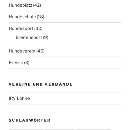
Hundeplatz
(42)
Hundeschule
(18)
Hundesport
(30)
Breitensport
(9)
Hundeverein
(40)
Presse
(3)
VEREINE UND VERBÄNDE
IRV Löhne
SCHLAGWÖRTER