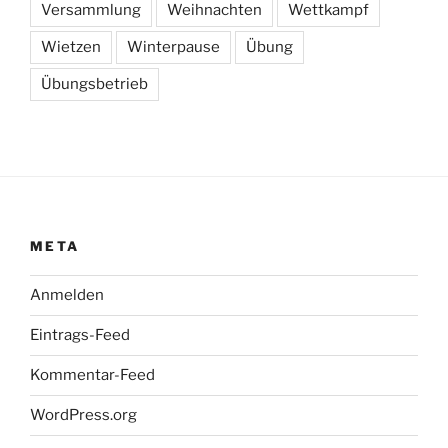
Versammlung
Weihnachten
Wettkampf
Wietzen
Winterpause
Übung
Übungsbetrieb
META
Anmelden
Eintrags-Feed
Kommentar-Feed
WordPress.org