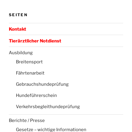
SEITEN
Kontakt
Tierärztlicher Notdienst
Ausbildung
Breitensport
Fährtenarbeit
Gebrauchshundeprüfung
Hundeführerschein
Verkehrsbegleithundeprüfung
Berichte / Presse
Gesetze – wichtige Informationen