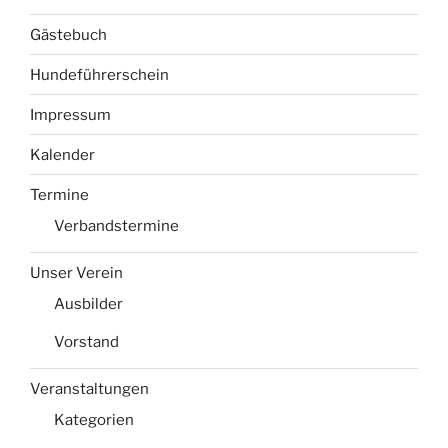
Gästebuch
Hundeführerschein
Impressum
Kalender
Termine
Verbandstermine
Unser Verein
Ausbilder
Vorstand
Veranstaltungen
Kategorien