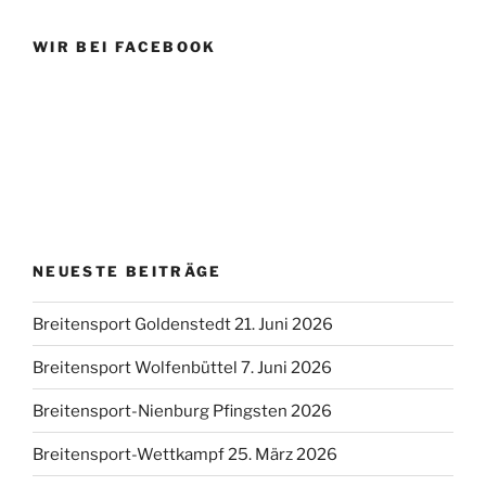
WIR BEI FACEBOOK
NEUESTE BEITRÄGE
Breitensport Goldenstedt 21. Juni 2026
Breitensport Wolfenbüttel 7. Juni 2026
Breitensport-Nienburg Pfingsten 2026
Breitensport-Wettkampf 25. März 2026