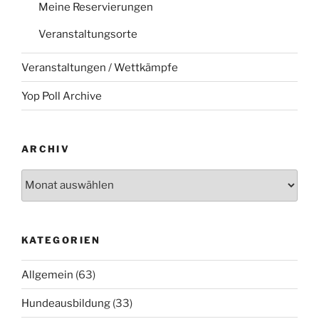
Meine Reservierungen
Veranstaltungsorte
Veranstaltungen / Wettkämpfe
Yop Poll Archive
ARCHIV
Archiv
KATEGORIEN
Allgemein
(63)
Hundeausbildung
(33)