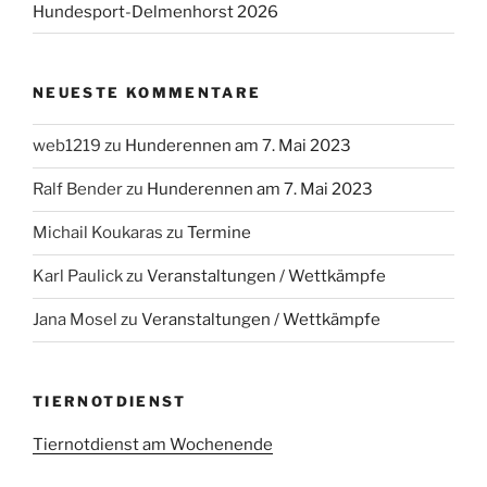
Hundesport-Delmenhorst 2026
NEUESTE KOMMENTARE
web1219
zu
Hunderennen am 7. Mai 2023
Ralf Bender
zu
Hunderennen am 7. Mai 2023
Michail Koukaras
zu
Termine
Karl Paulick
zu
Veranstaltungen / Wettkämpfe
Jana Mosel
zu
Veranstaltungen / Wettkämpfe
TIERNOTDIENST
Tiernotdienst am Wochenende