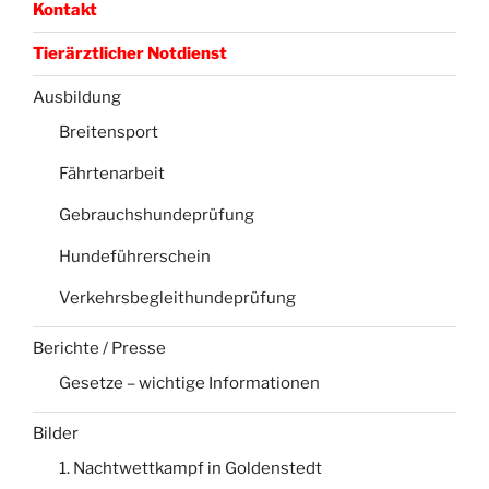
Kontakt
Tierärztlicher Notdienst
Ausbildung
Breitensport
Fährtenarbeit
Gebrauchshundeprüfung
Hundeführerschein
Verkehrsbegleithundeprüfung
Berichte / Presse
Gesetze – wichtige Informationen
Bilder
1. Nachtwettkampf in Goldenstedt