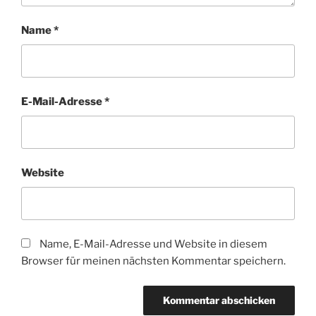
Name
*
E-Mail-Adresse
*
Website
Name, E-Mail-Adresse und Website in diesem
Browser für meinen nächsten Kommentar speichern.