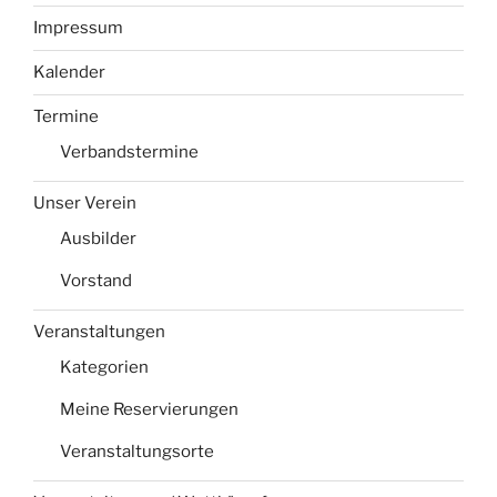
Impressum
Kalender
Termine
Verbandstermine
Unser Verein
Ausbilder
Vorstand
Veranstaltungen
Kategorien
Meine Reservierungen
Veranstaltungsorte