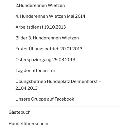
2.Hunderennen Wietzen
4. Hunderennen Wietzen Mai 2014
Arbeitsdienst 19.10.2013
Bilder 3. Hunderennen Wietzen
Erster Übungsbetrieb 20.01.2013
Osterspaziergang 29.03.2013
Tag der offenen Tür
Übungsbetrieb Hundeplatz Delmenhorst –
21.04.2013
Unsere Gruppe auf Facebook
Gästebuch
Hundeführerschein