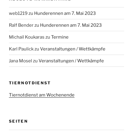
web1219
zu
Hunderennen am 7. Mai 2023
Ralf Bender
zu
Hunderennen am 7. Mai 2023
Michail Koukaras
zu
Termine
Karl Paulick
zu
Veranstaltungen / Wettkämpfe
Jana Mosel
zu
Veranstaltungen / Wettkämpfe
TIERNOTDIENST
Tiernotdienst am Wochenende
SEITEN