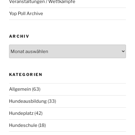
Veranstaltungen / Wettkämpfe
Yop Poll Archive
ARCHIV
Archiv
KATEGORIEN
Allgemein
(63)
Hundeausbildung
(33)
Hundeplatz
(42)
Hundeschule
(18)