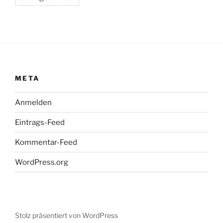
META
Anmelden
Eintrags-Feed
Kommentar-Feed
WordPress.org
Stolz präsentiert von WordPress