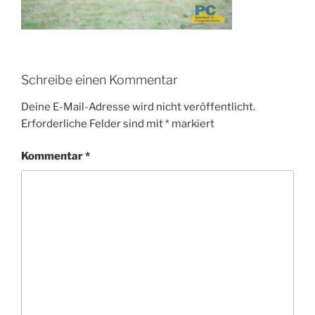
Schreibe einen Kommentar
Deine E-Mail-Adresse wird nicht veröffentlicht.
Erforderliche Felder sind mit
*
markiert
Kommentar
*