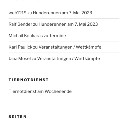
web1219
zu
Hunderennen am 7. Mai 2023
Ralf Bender
zu
Hunderennen am 7. Mai 2023
Michail Koukaras
zu
Termine
Karl Paulick
zu
Veranstaltungen / Wettkämpfe
Jana Mosel
zu
Veranstaltungen / Wettkämpfe
TIERNOTDIENST
Tiernotdienst am Wochenende
SEITEN