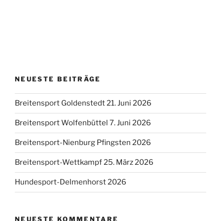
NEUESTE BEITRÄGE
Breitensport Goldenstedt 21. Juni 2026
Breitensport Wolfenbüttel 7. Juni 2026
Breitensport-Nienburg Pfingsten 2026
Breitensport-Wettkampf 25. März 2026
Hundesport-Delmenhorst 2026
NEUESTE KOMMENTARE