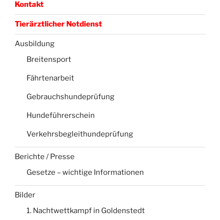
Kontakt
Tierärztlicher Notdienst
Ausbildung
Breitensport
Fährtenarbeit
Gebrauchshundeprüfung
Hundeführerschein
Verkehrsbegleithundeprüfung
Berichte / Presse
Gesetze – wichtige Informationen
Bilder
1. Nachtwettkampf in Goldenstedt