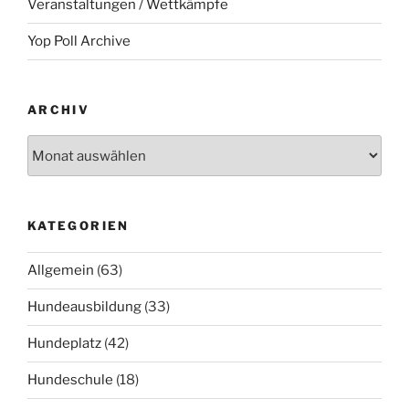
Veranstaltungen / Wettkämpfe
Yop Poll Archive
ARCHIV
Archiv
KATEGORIEN
Allgemein
(63)
Hundeausbildung
(33)
Hundeplatz
(42)
Hundeschule
(18)