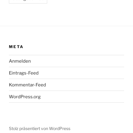
META
Anmelden
Eintrags-Feed
Kommentar-Feed
WordPress.org
Stolz präsentiert von WordPress