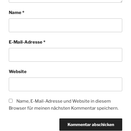
Name
*
E-Mail-Adresse
*
Website
Name, E-Mail-Adresse und Website in diesem
Browser für meinen nächsten Kommentar speichern.