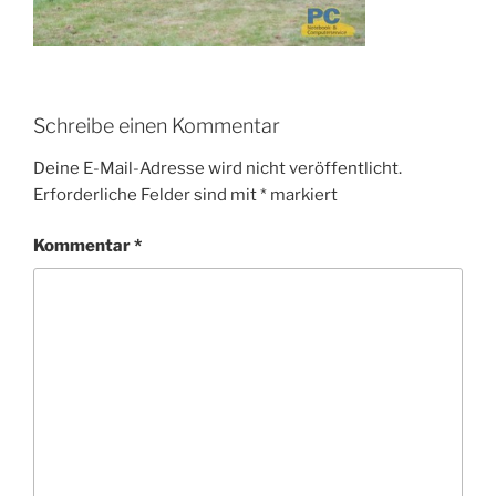
Schreibe einen Kommentar
Deine E-Mail-Adresse wird nicht veröffentlicht.
Erforderliche Felder sind mit
*
markiert
Kommentar
*