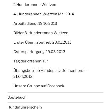
2.Hunderennen Wietzen
4. Hunderennen Wietzen Mai 2014
Arbeitsdienst 19.10.2013
Bilder 3. Hunderennen Wietzen
Erster Übungsbetrieb 20.01.2013
Osterspaziergang 29.03.2013
Tag der offenen Tür
Übungsbetrieb Hundeplatz Delmenhorst –
21.04.2013
Unsere Gruppe auf Facebook
Gästebuch
Hundeführerschein