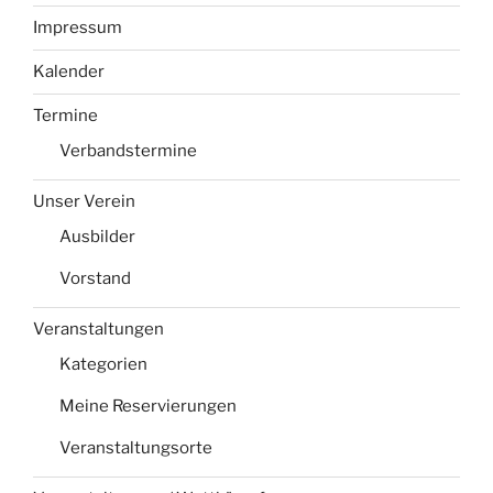
Impressum
Kalender
Termine
Verbandstermine
Unser Verein
Ausbilder
Vorstand
Veranstaltungen
Kategorien
Meine Reservierungen
Veranstaltungsorte